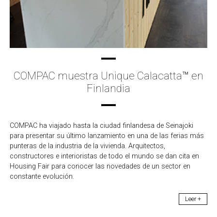
COMPAC muestra Unique Calacatta™ en
Finlandia
COMPAC ha viajado hasta la ciudad finlandesa de Seinajoki
para presentar su último lanzamiento en una de las ferias más
punteras de la industria de la vivienda. Arquitectos,
constructores e interioristas de todo el mundo se dan cita en
Housing Fair para conocer las novedades de un sector en
constante evolución.
Leer +