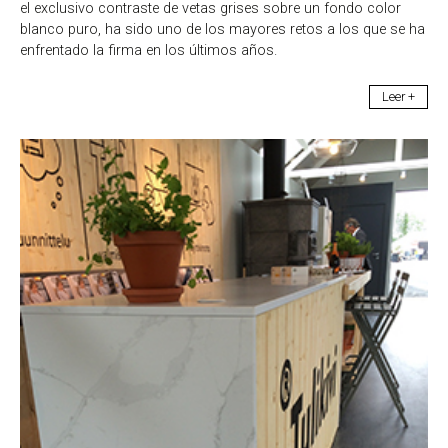
el exclusivo contraste de vetas grises sobre un fondo color
blanco puro, ha sido uno de los mayores retos a los que se ha
enfrentado la firma en los últimos años.
Leer +