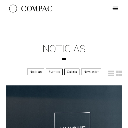
NOTICIAS
Noticias
Eventos
Galería
Newsletter