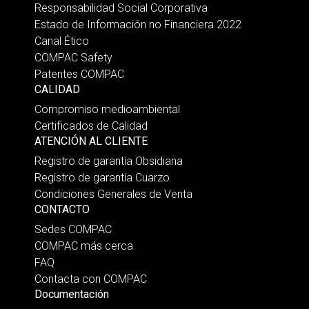
Responsabilidad Social Corporativa
Estado de Información no Financiera 2022
Canal Ético
COMPAC Safety
Patentes COMPAC
CALIDAD
Compromiso medioambiental
Certificados de Calidad
ATENCIÓN AL CLIENTE
Registro de garantía Obsidiana
Registro de garantía Cuarzo
Condiciones Generales de Venta
CONTACTO
Sedes COMPAC
COMPAC más cerca
FAQ
Contacta con COMPAC
Documentación