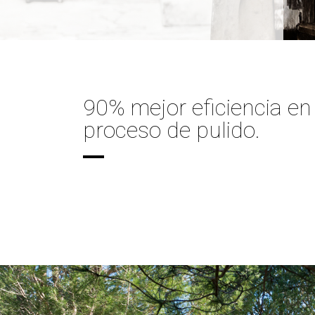
90% mejor eficiencia en
proceso de pulido.