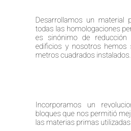
Desarrollamos un material 
todas las homologaciones per
es sinónimo de reducción 
edificios y nosotros hemos 
metros cuadrados instalados.
Incorporamos un revoluci
bloques que nos permitió mejo
las materias primas utilizadas