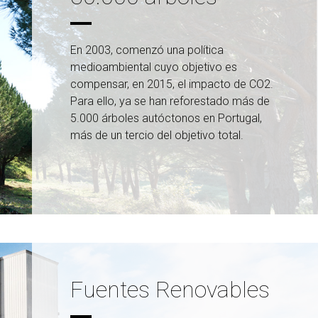
En 2003, comenzó una política
medioambiental cuyo objetivo es
compensar, en 2015, el impacto de CO2.
Para ello, ya se han reforestado más de
5.000 árboles autóctonos en Portugal,
más de un tercio del objetivo total.
Fuentes Renovables