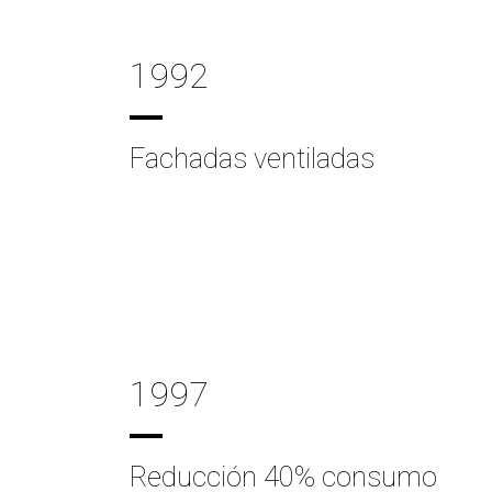
1992
Fachadas ventiladas
1997
Reducción 40% consumo