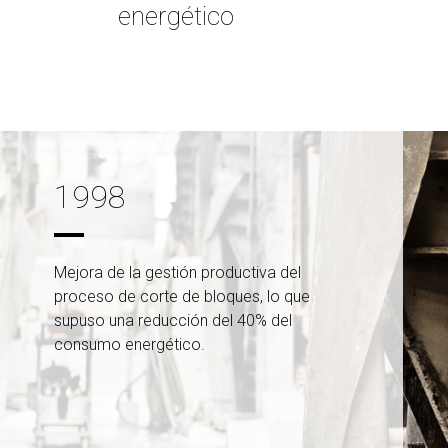
energético
1998
Mejora de la gestión productiva del
proceso de corte de bloques, lo que
supuso una reducción del 40% del
consumo energético.