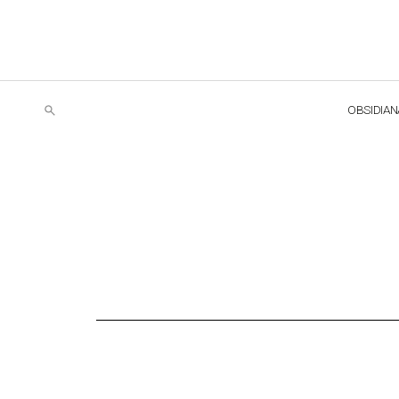
OBSIDIAN