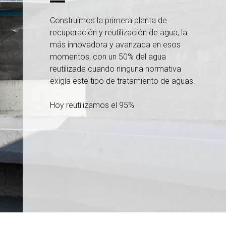
Construimos la primera planta de
recuperación y reutilización de agua, la
más innovadora y avanzada en esos
momentos, con un 50% del agua
reutilizada cuando ninguna normativa
exigía este tipo de tratamiento de aguas.
Hoy reutilizamos el 95%