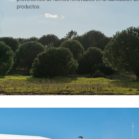
productos.