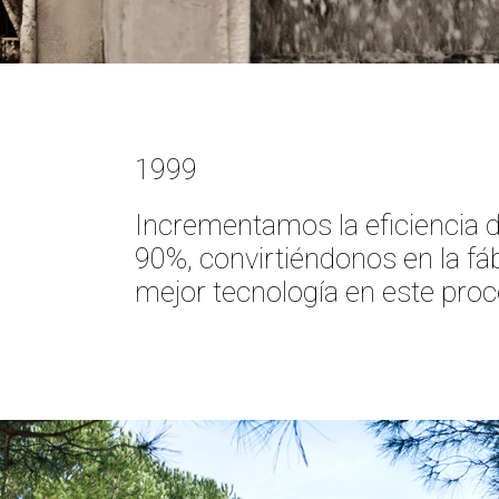
1999
Incrementamos la eficiencia d
90%, convirtiéndonos en la fá
mejor tecnología en este proc