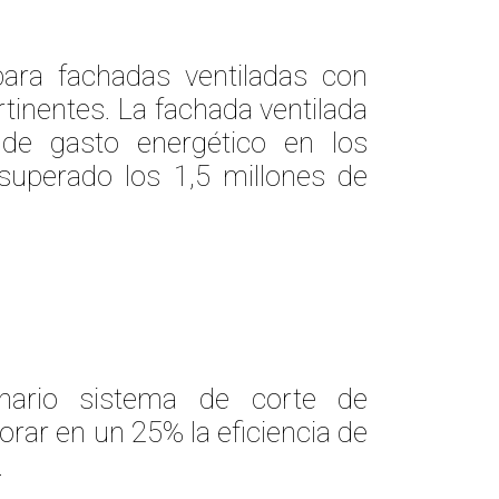
para fachadas ventiladas con
tinentes. La fachada ventilada
de gasto energético en los
superado los 1,5 millones de
onario sistema de corte de
rar en un 25% la eficiencia de
.