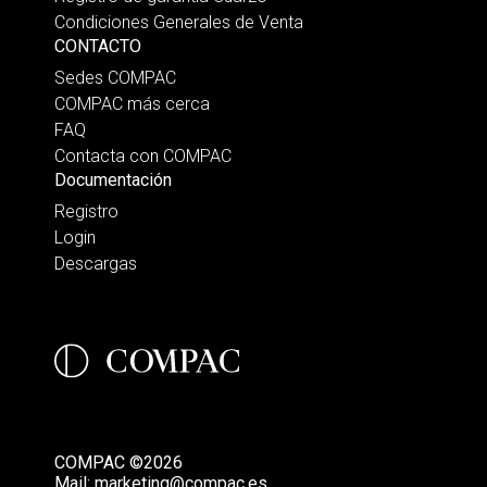
Condiciones Generales de Venta
CONTACTO
Sedes COMPAC
COMPAC más cerca
FAQ
Contacta con COMPAC
Documentación
Registro
Login
Descargas
COMPAC ©2026
Mail:
marketing@compac.es