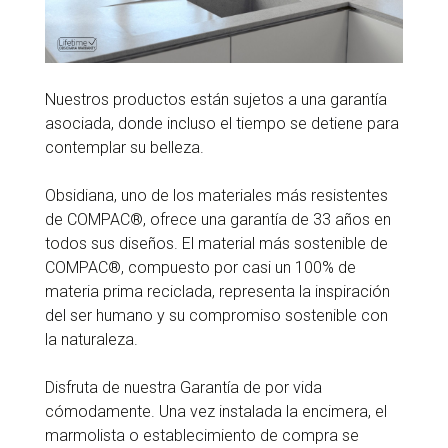
Nuestros productos están sujetos a una garantía
asociada, donde incluso el tiempo se detiene para
contemplar su belleza.
Obsidiana, uno de los materiales más resistentes
de COMPAC®, ofrece una garantía de 33 años en
todos sus diseños. El material más sostenible de
COMPAC®, compuesto por casi un 100% de
materia prima reciclada, representa la inspiración
del ser humano y su compromiso sostenible con
la naturaleza.
Disfruta de nuestra Garantía de por vida
cómodamente. Una vez instalada la encimera, el
marmolista o establecimiento de compra se