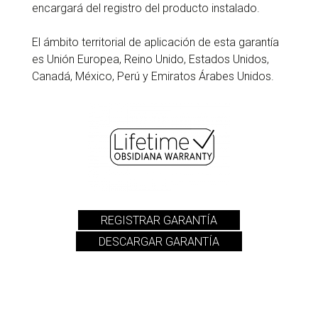
encargará del registro del producto instalado.
El ámbito territorial de aplicación de esta garantía
es Unión Europea, Reino Unido, Estados Unidos,
Canadá, México, Perú y Emiratos Árabes Unidos.
REGISTRAR GARANTÍA
DESCARGAR GARANTÍA