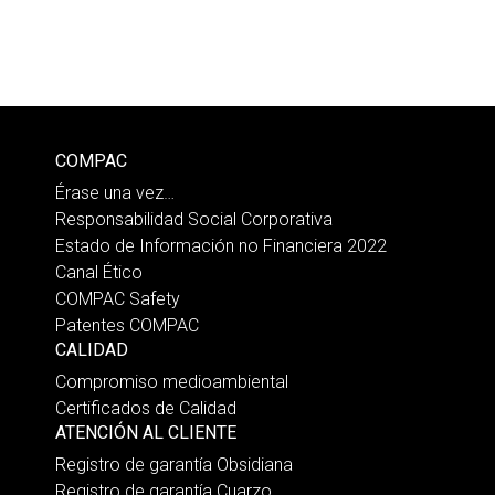
COMPAC
Érase una vez…
Responsabilidad Social Corporativa
Estado de Información no Financiera 2022
Canal Ético
COMPAC Safety
Patentes COMPAC
CALIDAD
Compromiso medioambiental
Certificados de Calidad
ATENCIÓN AL CLIENTE
Registro de garantía Obsidiana
Registro de garantía Cuarzo