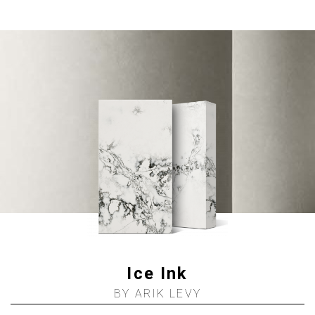
Ice Ink
BY ARIK LEVY