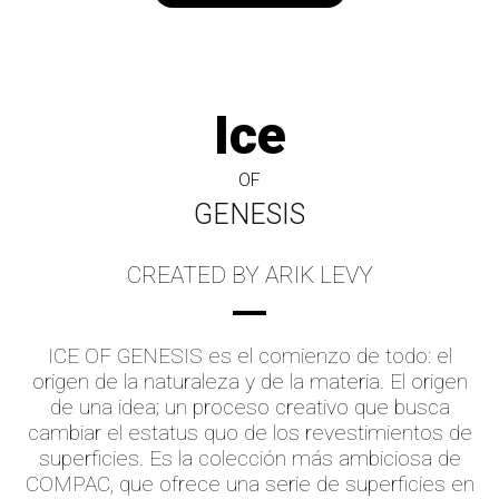
Ice
OF
GENESIS
CREATED BY ARIK LEVY
ICE OF GENESIS es el comienzo de todo: el
origen de la naturaleza y de la materia. El origen
de una idea; un proceso creativo que busca
cambiar el estatus quo de los revestimientos de
superficies. Es la colección más ambiciosa de
COMPAC, que ofrece una serie de superficies en