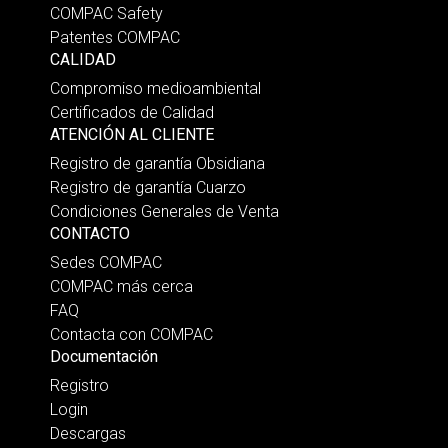
COMPAC Safety
Patentes COMPAC
CALIDAD
Compromiso medioambiental
Certificados de Calidad
ATENCIÓN AL CLIENTE
Registro de garantía Obsidiana
Registro de garantía Cuarzo
Condiciones Generales de Venta
CONTACTO
Sedes COMPAC
COMPAC más cerca
FAQ
Contacta con COMPAC
Documentación
Registro
Login
Descargas