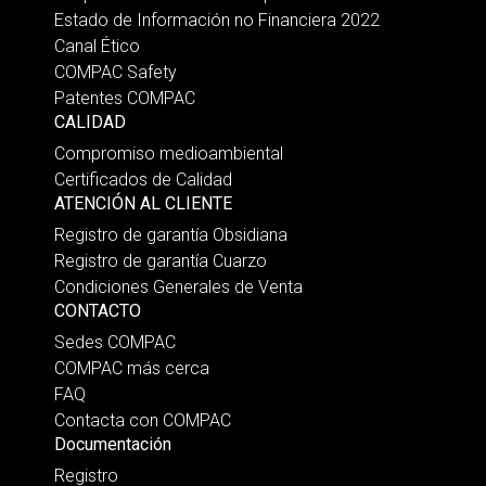
Estado de Información no Financiera 2022
Canal Ético
COMPAC Safety
Patentes COMPAC
CALIDAD
Compromiso medioambiental
Certificados de Calidad
ATENCIÓN AL CLIENTE
Registro de garantía Obsidiana
Registro de garantía Cuarzo
Condiciones Generales de Venta
CONTACTO
Sedes COMPAC
COMPAC más cerca
FAQ
Contacta con COMPAC
Documentación
Registro