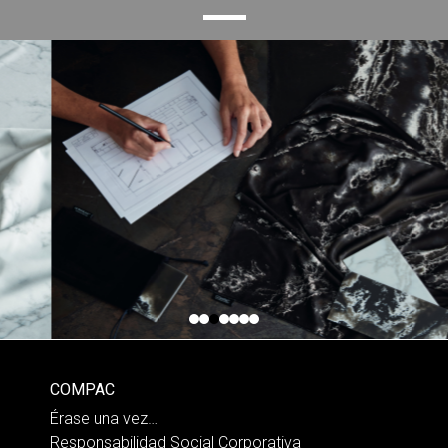
COMPAC
Érase una vez…
Responsabilidad Social Corporativa