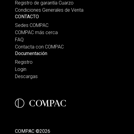
Registro de garantía Cuarzo
Condiciones Generales de Venta
CONTACTO
Sedes COMPAC
COMPAC más cerca
FAQ
Contacta con COMPAC
Documentación
Registro
Login
Descargas
COMPAC ©2026