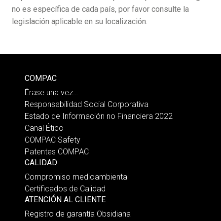
no es específica de cada país, por favor consulte la
legislación aplicable en su localización.
COMPAC
Érase una vez…
Responsabilidad Social Corporativa
Estado de Información no Financiera 2022
Canal Ético
COMPAC Safety
Patentes COMPAC
CALIDAD
Compromiso medioambiental
Certificados de Calidad
ATENCIÓN AL CLIENTE
Registro de garantía Obsidiana