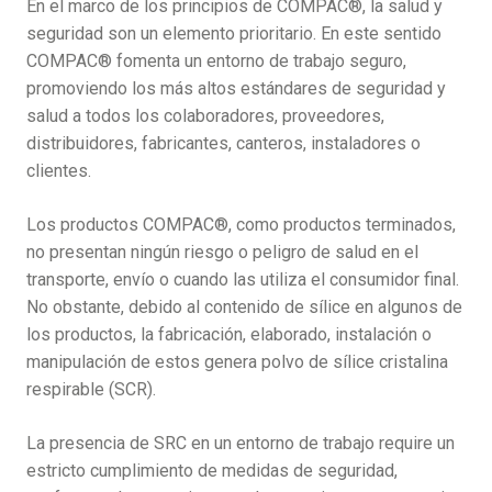
En el marco de los principios de COMPAC®, la salud y
seguridad son un elemento prioritario. En este sentido
COMPAC® fomenta un entorno de trabajo seguro,
promoviendo los más altos estándares de seguridad y
salud a todos los colaboradores, proveedores,
distribuidores, fabricantes, canteros, instaladores o
clientes.
Los productos COMPAC®, como productos terminados,
no presentan ningún riesgo o peligro de salud en el
transporte, envío o cuando las utiliza el consumidor final.
No obstante, debido al contenido de sílice en algunos de
los productos, la fabricación, elaborado, instalación o
manipulación de estos genera polvo de sílice cristalina
respirable (SCR).
La presencia de SRC en un entorno de trabajo require un
estricto cumplimiento de medidas de seguridad,