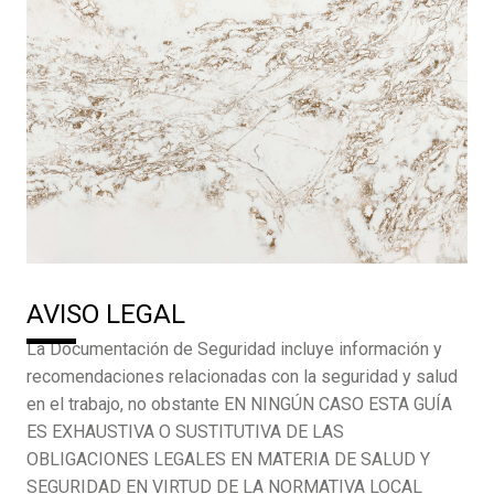
AVISO LEGAL
La Documentación de Seguridad incluye información y
recomendaciones relacionadas con la seguridad y salud
en el trabajo, no obstante EN NINGÚN CASO ESTA GUÍA
ES EXHAUSTIVA O SUSTITUTIVA DE LAS
OBLIGACIONES LEGALES EN MATERIA DE SALUD Y
SEGURIDAD EN VIRTUD DE LA NORMATIVA LOCAL