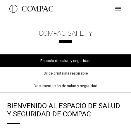
COMPAC SAFETY
Espacio de salud y seguridad
Sílice cristalina respirable
Documentación de salud y seguridad
BIENVENIDO AL ESPACIO DE SALUD
Y SEGURIDAD DE COMPAC