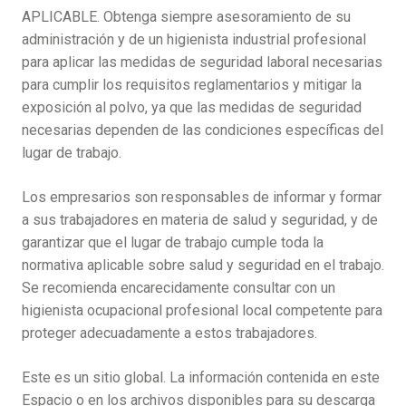
APLICABLE. Obtenga siempre asesoramiento de su
administración y de un higienista industrial profesional
para aplicar las medidas de seguridad laboral necesarias
para cumplir los requisitos reglamentarios y mitigar la
exposición al polvo, ya que las medidas de seguridad
necesarias dependen de las condiciones específicas del
lugar de trabajo.
Los empresarios son responsables de informar y formar
a sus trabajadores en materia de salud y seguridad, y de
garantizar que el lugar de trabajo cumple toda la
normativa aplicable sobre salud y seguridad en el trabajo.
Se recomienda encarecidamente consultar con un
higienista ocupacional profesional local competente para
proteger adecuadamente a estos trabajadores.
Este es un sitio global. La información contenida en este
Espacio o en los archivos disponibles para su descarga