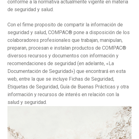
conforme a la normativa actualmente vigente en materia
de seguridad y salud.
Con el firme proposito de compartir la información de
seguridad y salud, COMPAC® pone a disposición de los
colaboradores profesionales que trabajan, manipulan,
preparan, procesan e instalan productos de COMPAC®
diversos recursos y documentos con información y
recomendaciones de seguridad (en adelante, «La
Documentación de Seguridad») que encontrará en esta
web, entre la que se incluye Fichas de Seguridad,
Etiquetas de Seguridad, Guía de Buenas Prácticas y otra
información y recursos de interés en relación con la
salud y seguridad.