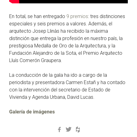
En total, se han entregado
9 premios
: tres distinciones
especiales y seis premios a valores. Además, el
arquitecto Josep Llinàs ha recibido la máxima
distinción que entrega la profesión en nuestro país, la
prestigiosa Medalla de Oro de la Arquitectura, y la
Fundación Alejandro de la Sota, el Premio Arquitecto
Lluís Comerón Graupera.
La conducción de la gala ha ido a cargo de la
periodista y presentadora Carmen Estañ y ha contado
con la intervención del secretario de Estado de
Vivienda y Agenda Urbana, David Lucas.
Galería de imágenes
Facebook
Twitter
Houzz