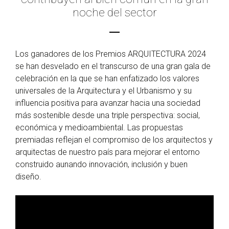
noche del sector
Los ganadores de los Premios ARQUITECTURA 2024
se han desvelado en el transcurso de una gran gala de
celebración en la que se han enfatizado los valores
universales de la Arquitectura y el Urbanismo y su
influencia positiva para avanzar hacia una sociedad
más sostenible desde una triple perspectiva: social,
económica y medioambiental. Las propuestas
premiadas reflejan el compromiso de los arquitectos y
arquitectas de nuestro país para mejorar el entorno
construido aunando innovación, inclusión y buen
diseño.