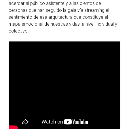
acercar al público asistente y a las cientos de
personas que han seguido la gala vía streaming el
sentimiento de esa arquitectura que constituye el
mapa emocional de nuestras vidas, a nivel individual y
colectivo.