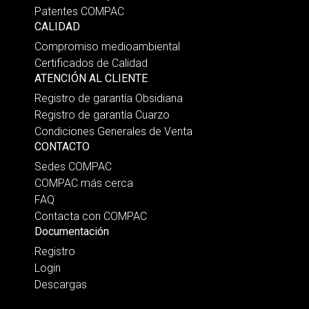
Patentes COMPAC
CALIDAD
Compromiso medioambiental
Certificados de Calidad
ATENCIÓN AL CLIENTE
Registro de garantía Obsidiana
Registro de garantía Cuarzo
Condiciones Generales de Venta
CONTACTO
Sedes COMPAC
COMPAC más cerca
FAQ
Contacta con COMPAC
Documentación
Registro
Login
Descargas