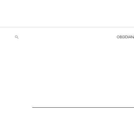
OBSIDIAN