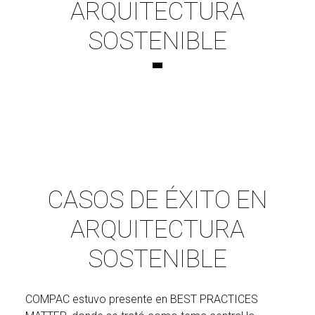
ARQUITECTURA
SOSTENIBLE
CASOS DE ÉXITO EN
ARQUITECTURA
SOSTENIBLE
COMPAC estuvo presente en BEST PRACTICES