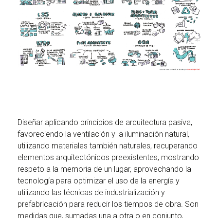
Diseñar aplicando principios de arquitectura pasiva,
favoreciendo la ventilación y la iluminación natural,
utilizando materiales también naturales, recuperando
elementos arquitectónicos preexistentes, mostrando
respeto a la memoria de un lugar, aprovechando la
tecnología para optimizar el uso de la energía y
utilizando las técnicas de industrialización y
prefabricación para reducir los tiempos de obra. Son
medidas que, sumadas una a otra o en conjunto,