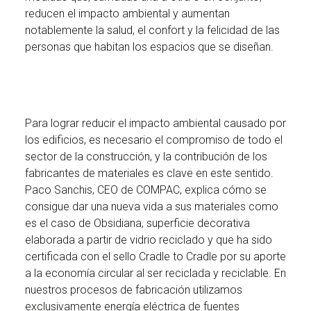
reducen el impacto ambiental y aumentan
notablemente la salud, el confort y la felicidad de las
personas que habitan los espacios que se diseñan.
Para lograr reducir el impacto ambiental causado por
los edificios, es necesario el compromiso de todo el
sector de la construcción, y la contribución de los
fabricantes de materiales es clave en este sentido.
Paco Sanchis, CEO de COMPAC, explica cómo se
consigue dar una nueva vida a sus materiales como
es el caso de Obsidiana, superficie decorativa
elaborada a partir de vidrio reciclado y que ha sido
certificada con el sello Cradle to Cradle por su aporte
a la economía circular al ser reciclada y reciclable. En
nuestros procesos de fabricación utilizamos
exclusivamente energía eléctrica de fuentes