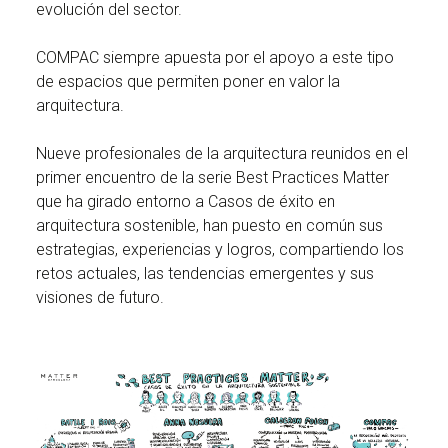
evolución del sector.
COMPAC siempre apuesta por el apoyo a este tipo
de espacios que permiten poner en valor la
arquitectura.
Nueve profesionales de la arquitectura reunidos en el
primer encuentro de la serie Best Practices Matter
que ha girado entorno a Casos de éxito en
arquitectura sostenible, han puesto en común sus
estrategias, experiencias y logros, compartiendo los
retos actuales, las tendencias emergentes y sus
visiones de futuro.