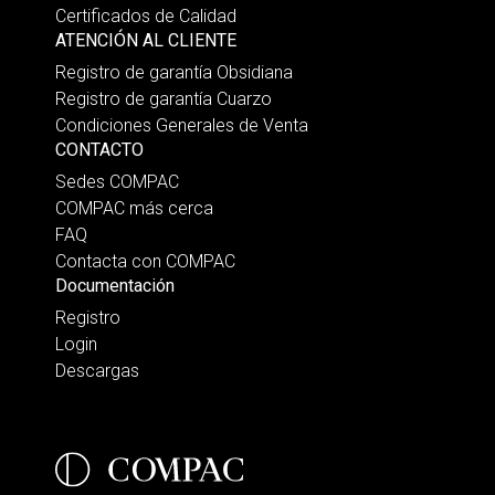
Certificados de Calidad
ATENCIÓN AL CLIENTE
Registro de garantía Obsidiana
Registro de garantía Cuarzo
Condiciones Generales de Venta
CONTACTO
Sedes COMPAC
COMPAC más cerca
FAQ
Contacta con COMPAC
Documentación
Registro
Login
Descargas