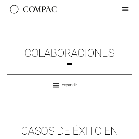
COLABORACIONES
expandir
CASOS DE ÉXITO EN