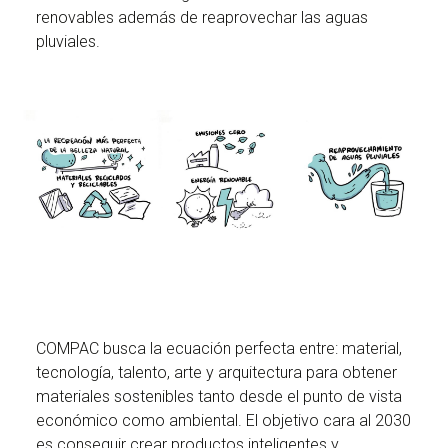
renovables además de reaprovechar las aguas
pluviales.
COMPAC busca la ecuación perfecta entre: material,
tecnología, talento, arte y arquitectura para obtener
materiales sostenibles tanto desde el punto de vista
económico como ambiental. El objetivo cara al 2030
es conseguir crear productos inteligentes y