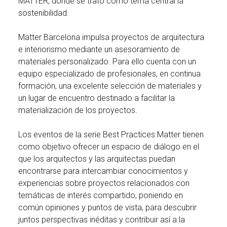
MATTER, donde se trató como tema central la
sostenibilidad.
Matter Barcelona impulsa proyectos de arquitectura
e interiorismo mediante un asesoramiento de
materiales personalizado. Para ello cuenta con un
equipo especializado de profesionales, en continua
formación, una excelente selección de materiales y
un lugar de encuentro destinado a facilitar la
materialización de los proyectos.
Los eventos de la serie Best Practices Matter tienen
como objetivo ofrecer un espacio de diálogo en el
que los arquitectos y las arquitectas puedan
encontrarse para intercambiar conocimientos y
experiencias sobre proyectos relacionados con
temáticas de interés compartido, poniendo en
común opiniones y puntos de vista, para descubrir
juntos perspectivas inéditas y contribuir así a la