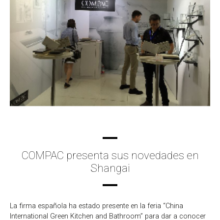
COMPAC presenta sus novedades en
Shangai
La firma española ha estado presente en la feria “China
International Green Kitchen and Bathroom” para dar a conocer