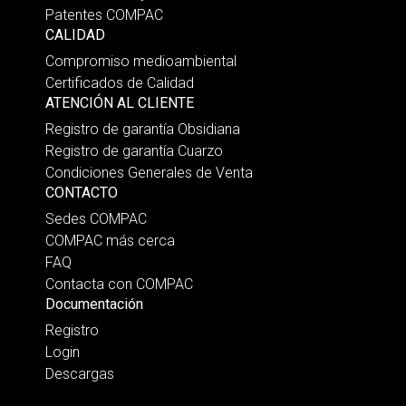
Patentes COMPAC
CALIDAD
Compromiso medioambiental
Certificados de Calidad
ATENCIÓN AL CLIENTE
Registro de garantía Obsidiana
Registro de garantía Cuarzo
Condiciones Generales de Venta
CONTACTO
Sedes COMPAC
COMPAC más cerca
FAQ
Contacta con COMPAC
Documentación
Registro
Login
Descargas