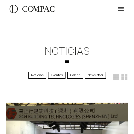
NOTICIAS
Noticias
Eventos
Galería
Newsletter