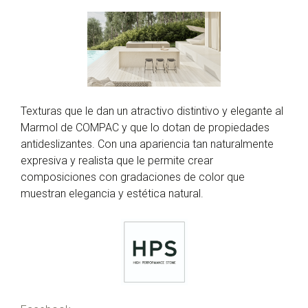
Texturas que le dan un atractivo distintivo y elegante al
Marmol de COMPAC y que lo dotan de propiedades
antideslizantes. Con una apariencia tan naturalmente
expresiva y realista que le permite crear
composiciones con gradaciones de color que
muestran elegancia y estética natural.