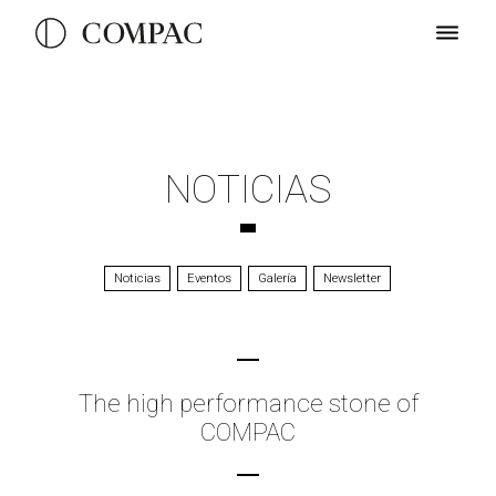
NOTICIAS
Noticias
Eventos
Galería
Newsletter
The high performance stone of
COMPAC