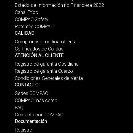
Estado de Información no Financiera 2022
Canal Ético
COMPAC Safety
Patentes COMPAC
CALIDAD
Compromiso medioambiental
Certificados de Calidad
ATENCIÓN AL CLIENTE
Registro de garantía Obsidiana
Registro de garantía Cuarzo
Condiciones Generales de Venta
CONTACTO
Sedes COMPAC
COMPAC más cerca
FAQ
Contacta con COMPAC
Documentación
Registro