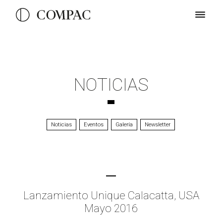
NOTICIAS
Noticias
Eventos
Galería
Newsletter
Lanzamiento Unique Calacatta, USA
Mayo 2016