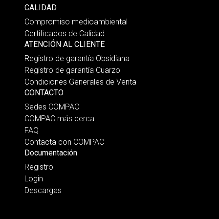
CALIDAD
Compromiso medioambiental
Certificados de Calidad
ATENCIÓN AL CLIENTE
Registro de garantía Obsidiana
Registro de garantía Cuarzo
Condiciones Generales de Venta
CONTACTO
Sedes COMPAC
COMPAC más cerca
FAQ
Contacta con COMPAC
Documentación
Registro
Login
Descargas