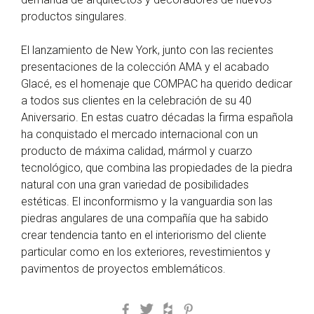
productos singulares.
El lanzamiento de New York, junto con las recientes
presentaciones de la colección AMA y el acabado
Glacé, es el homenaje que COMPAC ha querido dedicar
a todos sus clientes en la celebración de su 40
Aniversario. En estas cuatro décadas la firma española
ha conquistado el mercado internacional con un
producto de máxima calidad, mármol y cuarzo
tecnológico, que combina las propiedades de la piedra
natural con una gran variedad de posibilidades
estéticas. El inconformismo y la vanguardia son las
piedras angulares de una compañía que ha sabido
crear tendencia tanto en el interiorismo del cliente
particular como en los exteriores, revestimientos y
pavimentos de proyectos emblemáticos.
Facebook
Twitter
Houzz
Pinterest