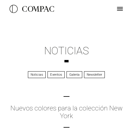
NOTICIAS
Noticias
Eventos
Galería
Newsletter
Nuevos colores para la colección New
York