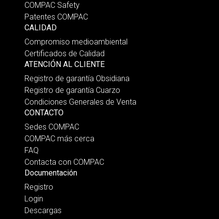
COMPAC Safety
Patentes COMPAC
CALIDAD
Compromiso medioambiental
Certificados de Calidad
ATENCIÓN AL CLIENTE
Registro de garantía Obsidiana
Registro de garantía Cuarzo
Condiciones Generales de Venta
CONTACTO
Sedes COMPAC
COMPAC más cerca
FAQ
Contacta con COMPAC
Documentación
Registro
Login
Descargas