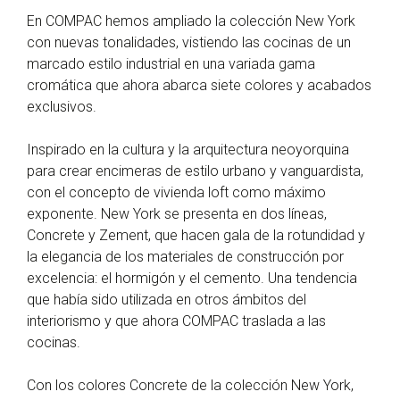
En COMPAC hemos ampliado la colección New York
con nuevas tonalidades, vistiendo las cocinas de un
marcado estilo industrial en una variada gama
cromática que ahora abarca siete colores y acabados
exclusivos.
Inspirado en la cultura y la arquitectura neoyorquina
para crear encimeras de estilo urbano y vanguardista,
con el concepto de vivienda loft como máximo
exponente. New York se presenta en dos líneas,
Concrete y Zement, que hacen gala de la rotundidad y
la elegancia de los materiales de construcción por
excelencia: el hormigón y el cemento. Una tendencia
que había sido utilizada en otros ámbitos del
interiorismo y que ahora COMPAC traslada a las
cocinas.
Con los colores Concrete de la colección New York,