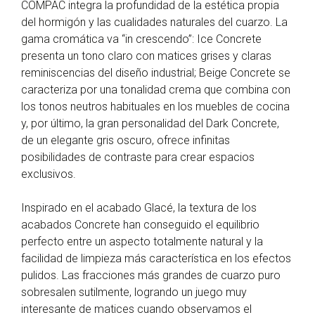
COMPAC integra la profundidad de la estética propia
del hormigón y las cualidades naturales del cuarzo. La
gama cromática va “in crescendo”: Ice Concrete
presenta un tono claro con matices grises y claras
reminiscencias del diseño industrial; Beige Concrete se
caracteriza por una tonalidad crema que combina con
los tonos neutros habituales en los muebles de cocina
y, por último, la gran personalidad del Dark Concrete,
de un elegante gris oscuro, ofrece infinitas
posibilidades de contraste para crear espacios
exclusivos.
Inspirado en el acabado Glacé, la textura de los
acabados Concrete han conseguido el equilibrio
perfecto entre un aspecto totalmente natural y la
facilidad de limpieza más característica en los efectos
pulidos. Las fracciones más grandes de cuarzo puro
sobresalen sutilmente, logrando un juego muy
interesante de matices cuando observamos el