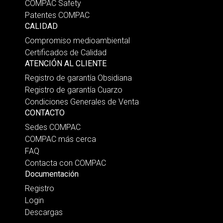
COMPAC Safety
Patentes COMPAC
CALIDAD
Compromiso medioambiental
Certificados de Calidad
ATENCIÓN AL CLIENTE
Registro de garantía Obsidiana
Registro de garantía Cuarzo
Condiciones Generales de Venta
CONTACTO
Sedes COMPAC
COMPAC más cerca
FAQ
Contacta con COMPAC
Documentación
Registro
Login
Descargas