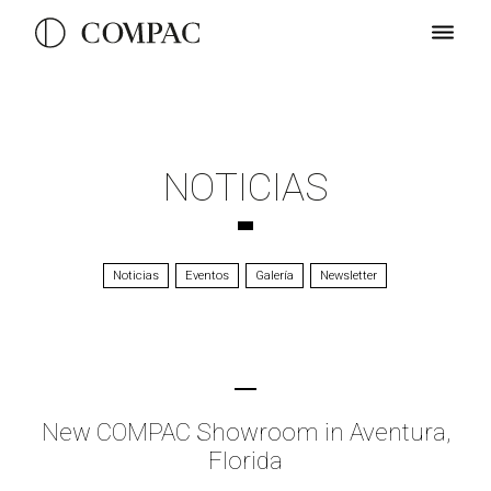
NOTICIAS
Noticias
Eventos
Galería
Newsletter
New COMPAC Showroom in Aventura,
Florida