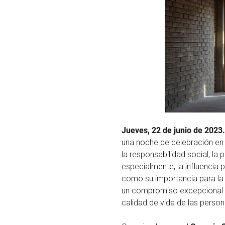
Jueves, 22 de junio de 2023.
una noche de celebración en l
la responsabilidad social, la
especialmente, la influencia p
como su importancia para la
un compromiso excepcional co
calidad de vida de las person