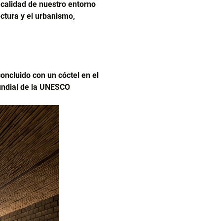
 calidad de nuestro entorno
ectura y el urbanismo,
ncluido con un cóctel en el
Mundial de la UNESCO