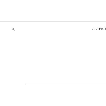
OBSIDIAN