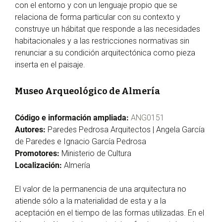
con el entorno y con un lenguaje propio que se
relaciona de forma particular con su contexto y
construye un hábitat que responde a las necesidades
habitacionales y a las restricciones normativas sin
renunciar a su condición arquitectónica como pieza
inserta en el paisaje.
Museo Arqueológico de Almería
Código e información ampliada:
ANG0151
Autores:
Paredes Pedrosa Arquitectos | Angela García
de Paredes e Ignacio García Pedrosa
Promotores:
Ministerio de Cultura
Localización:
Almería
El valor de la permanencia de una arquitectura no
atiende sólo a la materialidad de esta y a la
aceptación en el tiempo de las formas utilizadas. En el