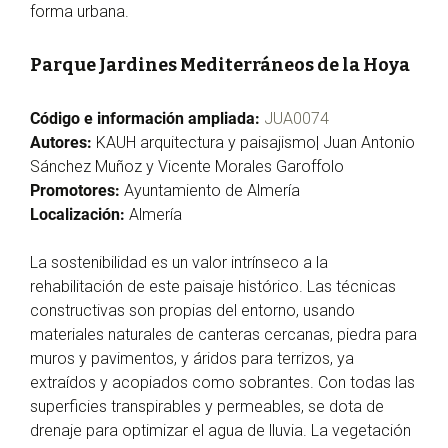
forma urbana.
Parque Jardines Mediterráneos de la Hoya
Código e información ampliada:
JUA0074
Autores:
KAUH arquitectura y paisajismo| Juan Antonio
Sánchez Muñoz y Vicente Morales Garoffolo
Promotores:
Ayuntamiento de Almería
Localización:
Almería
La sostenibilidad es un valor intrínseco a la
rehabilitación de este paisaje histórico. Las técnicas
constructivas son propias del entorno, usando
materiales naturales de canteras cercanas, piedra para
muros y pavimentos, y áridos para terrizos, ya
extraídos y acopiados como sobrantes. Con todas las
superficies transpirables y permeables, se dota de
drenaje para optimizar el agua de lluvia. La vegetación