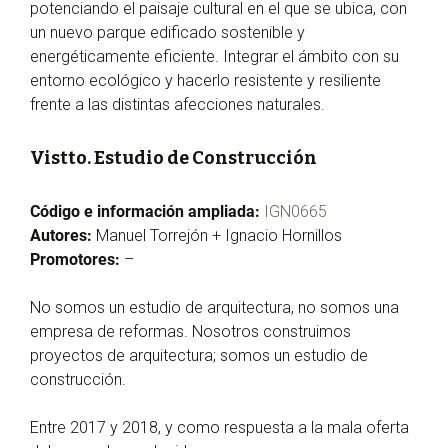
potenciando el paisaje cultural en el que se ubica, con
un nuevo parque edificado sostenible y
energéticamente eficiente. Integrar el ámbito con su
entorno ecológico y hacerlo resistente y resiliente
frente a las distintas afecciones naturales.
Vistto. Estudio de Construcción
Código e información ampliada:
IGN0665
Autores:
Manuel Torrejón + Ignacio Hornillos
Promotores:
–
No somos un estudio de arquitectura, no somos una
empresa de reformas. Nosotros construimos
proyectos de arquitectura; somos un estudio de
construcción.
Entre 2017 y 2018, y como respuesta a la mala oferta