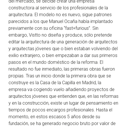
del mercado, se decide crear una empresa
constructora al servicio de los profesionales de la
arquitectura. El modelo no es nuevo, sigue patrones
parecidos a los que Manuel Ocaña había implantado
previamente con su oficina “fast+furious”. Sin
embargo, Vistto no diseña y produce, sólo pretende
editar la arquitectura de una generación de arquitectos
y arquitectas jóvenes que o bien estaban volviendo del
exilio extranjero, o bien empezaban a dar sus primeros
pasos en el mundo doméstico de la reforma. El
resultado no fue inmediato, las primeras obras fueron
propias. Tras un inicio donde la primera obra que se
construye es la Casa de la Capilla en Madrid, la
empresa va cogiendo vuelo añadiendo proyectos de
arquitectos jóvenes que entienden que, en las reformas
y en la construcción, existe un lugar de pensamiento en
tiempos de pocos encargos profesionales. Hasta el
momento, en estos escasos 5 años desde su
fundación, se ha generado negocio bruto por valor de