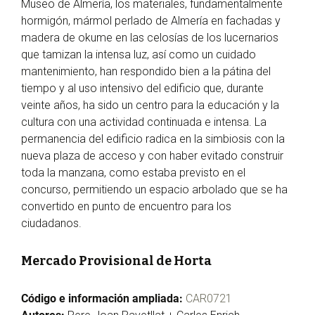
Museo de Almería, los materiales, fundamentalmente
hormigón, mármol perlado de Almería en fachadas y
madera de okume en las celosías de los lucernarios
que tamizan la intensa luz, así como un cuidado
mantenimiento, han respondido bien a la pátina del
tiempo y al uso intensivo del edificio que, durante
veinte años, ha sido un centro para la educación y la
cultura con una actividad continuada e intensa. La
permanencia del edificio radica en la simbiosis con la
nueva plaza de acceso y con haber evitado construir
toda la manzana, como estaba previsto en el
concurso, permitiendo un espacio arbolado que se ha
convertido en punto de encuentro para los
ciudadanos.
Mercado Provisional de Horta
Código e información ampliada:
CAR0721