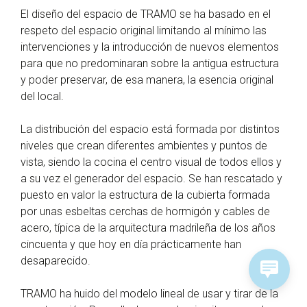
El diseño del espacio de TRAMO se ha basado en el
respeto del espacio original limitando al mínimo las
intervenciones y la introducción de nuevos elementos
para que no predominaran sobre la antigua estructura
y poder preservar, de esa manera, la esencia original
del local.
La distribución del espacio está formada por distintos
niveles que crean diferentes ambientes y puntos de
vista, siendo la cocina el centro visual de todos ellos y
a su vez el generador del espacio. Se han rescatado y
puesto en valor la estructura de la cubierta formada
por unas esbeltas cerchas de hormigón y cables de
acero, típica de la arquitectura madrileña de los años
cincuenta y que hoy en día prácticamente han
desaparecido.
TRAMO ha huido del modelo lineal de usar y tirar de la