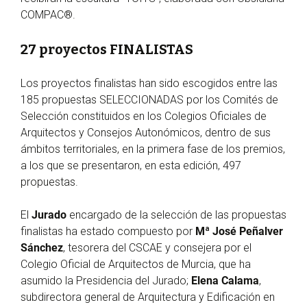
COMPAC®.
27 proyectos FINALISTAS
Los proyectos finalistas han sido escogidos entre las
185 propuestas SELECCIONADAS por los Comités de
Selección constituidos en los Colegios Oficiales de
Arquitectos y Consejos Autonómicos, dentro de sus
ámbitos territoriales, en la primera fase de los premios,
a los que se presentaron, en esta edición, 497
propuestas.
El
Jurado
encargado de la selección de las propuestas
finalistas ha estado compuesto por
Mª José Peñalver
Sánchez
, tesorera del CSCAE y consejera por el
Colegio Oficial de Arquitectos de Murcia, que ha
asumido la Presidencia del Jurado;
Elena Calama
,
subdirectora general de Arquitectura y Edificación en