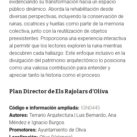
evidenciando su transformación hacia un espacio
público dinámico. Aborda la rehabilitación desde
diversas perspectivas, incluyendo la conservación de
ruinas, cicatrices y huellas como parte de la memoria
colectiva, junto con la reutilización de objetos
preexistentes. Proporciona una experiencia interactiva
al permitir que los lectores exploren la ruina mientras
descubren cada hallazgo. Este enfoque inclusivo en la
divulgación del patrimonio arquitectónico lo posiciona
como una valiosa contribución para entender y
apreciar tanto la historia como el proceso.
Plan Director de Els Rajolars d’Oliva
Código e información ampliada:
IGN0445
Autores:
Terrario Arquitectura | Luis Bernardo, Ana
Méndez e Ignacio Burgos.
Promotores:
Ayuntamiento de Oliva