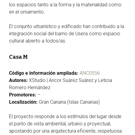
los espacios tanto a la forma y la materialidad como
en el ornamento.
El conjunto urbanístico y edificado han contribuido a la
integración social del barrio de Usera como espacio
cultural abierto a todos/as.
Casa M
Código e información ampliada:
ANC0556
Autores:
XStudio | Ancor Suárez Suárez y Leticia
Romero Hernández
Promotores:
–
Localización:
Gran Canaria (Islas Canarias)
El proyecto responde a los estímulos del lugar desde
el punto de vista ambiental, urbano y proyectual,
apostando por una arquitectura eficiente, respetuosa