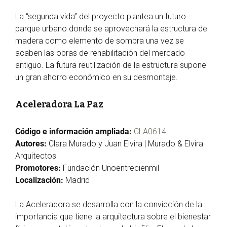
La “segunda vida” del proyecto plantea un futuro
parque urbano donde se aprovechará la estructura de
madera como elemento de sombra una vez se
acaben las obras de rehabilitación del mercado
antiguo. La futura reutilización de la estructura supone
un gran ahorro económico en su desmontaje.
Aceleradora La Paz
Código e información ampliada:
CLA0614
Autores:
Clara Murado y Juan Elvira | Murado & Elvira
Arquitectos
Promotores:
Fundación Unoentrecienmil
Localización:
Madrid
La Aceleradora se desarrolla con la convicción de la
importancia que tiene la arquitectura sobre el bienestar