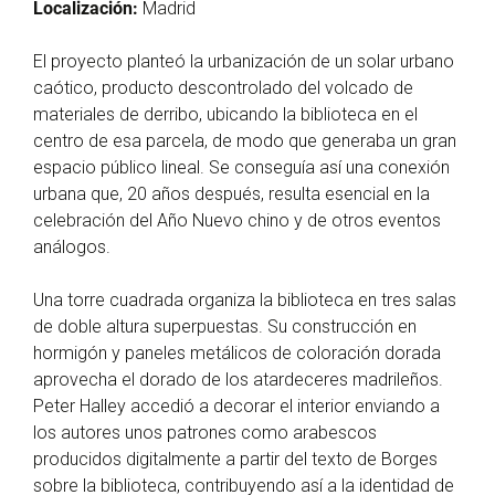
Localización:
Madrid
El proyecto planteó la urbanización de un solar urbano
caótico, producto descontrolado del volcado de
materiales de derribo, ubicando la biblioteca en el
centro de esa parcela, de modo que generaba un gran
espacio público lineal. Se conseguía así una conexión
urbana que, 20 años después, resulta esencial en la
celebración del Año Nuevo chino y de otros eventos
análogos.
Una torre cuadrada organiza la biblioteca en tres salas
de doble altura superpuestas. Su construcción en
hormigón y paneles metálicos de coloración dorada
aprovecha el dorado de los atardeceres madrileños.
Peter Halley accedió a decorar el interior enviando a
los autores unos patrones como arabescos
producidos digitalmente a partir del texto de Borges
sobre la biblioteca, contribuyendo así a la identidad de