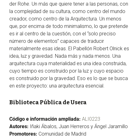
der Rohe. Un más que quiere tener a las personas, con
la complejidad de su cultura, como centro del mundo
creador, como centro de la Arquitectura. Un menos
que, por encima de todo minimalismo, lo que pretende
es ir al centro de la cuestión, con el “solo preciso
número de elementos” capaces de traducir
materialmente esas ideas. El Pabellón Robert Olnick es
idea, luz y gravedad. Nada más y nada menos. Una
arquitectura cuya materialidad es una idea construida,
cuyo tiempo es construido por la luz y cuyo espacio
es construido por la gravedad. Eso es lo que se busca
en este proyecto: una arquitectura esencial.
Biblioteca Pública de Usera
Código e información ampliada:
ALI0223
Autores:
Iñaki Ábalos, Juan Herreros y Ángel Jaramillo
Promotores:
Comunidad de Madrid