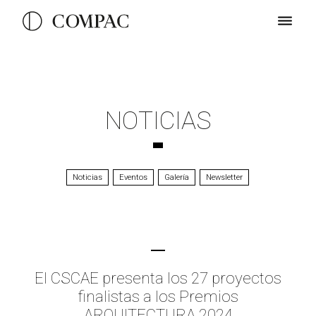
NOTICIAS
Noticias
Eventos
Galería
Newsletter
El CSCAE presenta los 27 proyectos
finalistas a los Premios
ARQUITECTURA 2024