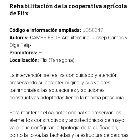
Rehabilitación de la cooperativa agrícola
de Flix
Código e información ampliada:
JOS0347
Autores:
CAMPS FELIP Arquitecturia | Josep Camps y
Olga Felip
Promotores:
–
Localización:
Flix (Tarragona)
La intervención se realiza con cuidado y atención,
preservando su carácter original y sus valores
patrimoniales: las actuaciones y soluciones
constructivas adoptadas tienen la mínima presencia.
Para mantener el carácter original se preservan los
elementos constructivos y arquitectónicos de mayor
valor que configuran la tipología de la edificación,
como la tolva, las fachadas y la estructura de cerchas.