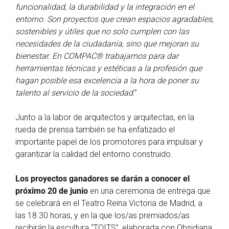
funcionalidad, la durabilidad y la integración en el
entorno. Son proyectos que crean espacios agradables,
sostenibles y útiles que no solo cumplen con las
necesidades de la ciudadanía, sino que mejoran su
bienestar. En COMPAC® trabajamos para dar
herramientas técnicas y estéticas a la profesión que
hagan posible esa excelencia a la hora de poner su
talento al servicio de la sociedad
.”
Junto a la labor de arquitectos y arquitectas, en la
rueda de prensa también se ha enfatizado el
importante papel de los promotores para impulsar y
garantizar la calidad del entorno construido.
Los proyectos ganadores se darán a conocer el
próximo 20 de junio
en una ceremonia de entrega que
se celebrará en el Teatro Reina Victoria de Madrid, a
las 18.30 horas, y en la que los/as premiados/as
recibirán la escultura “TOITS”, elaborada con Obsidiana