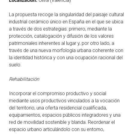
Localización:
Oliva (Valencia)
La propuesta recoge la singularidad del paisaje cultural
industrial cerámico único en España en el que se ubica
a través de dos estrategias: primero, mediante la
protección, catalogación y difusión de los valores
patrimoniales inherentes al lugar y, por otro lado, a
través de una nueva morfología urbana coherente con
la identidad histórica y con una ocupación racional del
suelo.
Rehabilitación
Incorporar el compromiso productivo y social
mediante usos productivos vinculados a la vocación
del territorio, una oferta residencial cualificada,
equipamientos, espacios públicos integradores y una
red de movilidad sostenible y blanda. Reordenar el
espacio urbano articulándolo con su entorno,