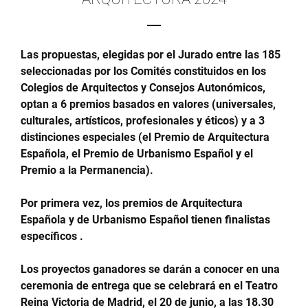
Las propuestas, elegidas por el Jurado entre las 185
seleccionadas por los Comités constituidos en los
Colegios de Arquitectos y Consejos Autonómicos,
optan a 6 premios basados en valores (universales,
culturales, artísticos, profesionales y éticos) y a 3
distinciones especiales (el Premio de Arquitectura
Española, el Premio de Urbanismo Español y el
Premio a la Permanencia).
Por primera vez, los premios de Arquitectura
Española y de Urbanismo Español tienen finalistas
específicos .
Los proyectos ganadores se darán a conocer en una
ceremonia de entrega que se celebrará en el Teatro
Reina Victoria de Madrid, el 20 de junio, a las 18.30