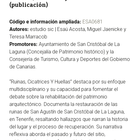
(publicación)
Código e información ampliada:
ESA0681
Autores:
estudio sic | Esaú Acosta, Miguel Jaenicke y
Teresa Marracob
Promotores:
Ayuntamiento de San Cristóbal de La
Laguna (Concejalía de Patrimonio histórico) y la
Consejería de Turismo, Cultura y Deportes del Gobierno
de Canarias.
“Ruinas, Cicatrices Y Huellas” destaca por su enfoque
multidisciplinario y su capacidad para fomentar el
debate sobre la rehabilitación del patrimonio
arquitectónico. Documenta la restauración de las
ruinas de San Agustín de San Cristóbal de La Laguna,
en Tenerife, resaltando hallazgos que narran la historia
del lugar y el proceso de recuperación. Su narrativa
reflexiva aborda el pasado y futuro del sitio,