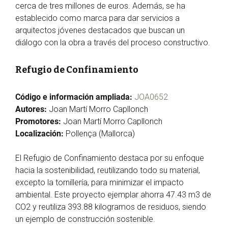
cerca de tres millones de euros. Además, se ha
establecido como marca para dar servicios a
arquitectos jóvenes destacados que buscan un
diálogo con la obra a través del proceso constructivo.
Refugio de Confinamiento
Código e información ampliada:
JOA0652
Autores:
Joan Martí Morro Capllonch
Promotores:
Joan Martí Morro Capllonch
Localización:
Pollença (Mallorca)
El Refugio de Confinamiento destaca por su enfoque
hacia la sostenibilidad, reutilizando todo su material,
excepto la tornillería, para minimizar el impacto
ambiental. Este proyecto ejemplar ahorra 47.43 m3 de
CO2 y reutiliza 393.88 kilogramos de residuos, siendo
un ejemplo de construcción sostenible.