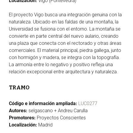
Localización:
Vigo (Pontevedra)
El proyecto Vigo busca una integración genuina con la
naturaleza. Ubicado en las faldas de una montaña, la
Universidad se fusiona con el entorno. La montaña se
convierte en parte central del nuevo aulario, creando
una plaza que conecta con el rectorado y otras áreas
comerciales. El material principal, piedra gallega, junto
con hormigón y madera, se integra con la topografía.
La armonía entre lo negativo y positivo refleja una
relación excepcional entre arquitectura y naturaleza.
TRAMO
Código e información ampliada:
LUC0277
Autores:
selgascano + Andreu Carulla
Promotores:
Proyectos Conscientes
Localización:
Madrid