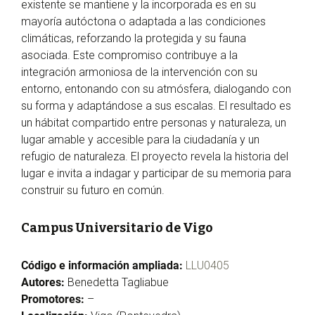
existente se mantiene y la incorporada es en su
mayoría autóctona o adaptada a las condiciones
climáticas, reforzando la protegida y su fauna
asociada. Este compromiso contribuye a la
integración armoniosa de la intervención con su
entorno, entonando con su atmósfera, dialogando con
su forma y adaptándose a sus escalas. El resultado es
un hábitat compartido entre personas y naturaleza, un
lugar amable y accesible para la ciudadanía y un
refugio de naturaleza. El proyecto revela la historia del
lugar e invita a indagar y participar de su memoria para
construir su futuro en común.
Campus Universitario de Vigo
Código e información ampliada:
LLU0405
Autores:
Benedetta Tagliabue
Promotores:
–