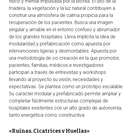
físico y mental impulsada por la biofilia. El uso de la
madera, la vegetación y la luz natural contribuyen a
construir una atmósfera de calma propicia para la
recuperación de los pacientes. Busca una imagen
singular y amable en el entorno confuso y abrumador
de los grandes hospitales. Lleva implícita la idea de
modularidad y prefabricación como apuesta por
intervenciones ligeras y desmontables. Apuesta por
una metodología de co-creación en la que promotor,
pacientes, familias, médicos e investigadores
participan a través de entrevistas y workshops
llevando al proyecto su visión, necesidades y
expectativas. Se plantea como un prototipo escalable.
Su carácter modular y prefabricado permite ampliar y
completar fácilmente estructuras complejas de
hospitales existentes con un alto grado de autonomía,
tanto energética como constructiva.
«Ruinas, Cicatrices y Huellas»