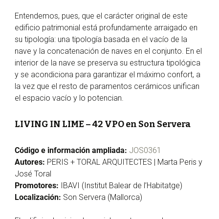
Entendemos, pues, que el carácter original de este
edificio patrimonial está profundamente arraigado en
su tipología: una tipología basada en el vacío de la
nave y la concatenación de naves en el conjunto. En el
interior de la nave se preserva su estructura tipológica
y se acondiciona para garantizar el máximo confort, a
la vez que el resto de paramentos cerámicos unifican
el espacio vacío y lo potencian.
LIVING IN LIME – 42 VPO en Son Servera
Código e información ampliada:
JOS0361
Autores:
PERIS + TORAL ARQUITECTES | Marta Peris y
José Toral
Promotores:
IBAVI (Institut Balear de l’Habitatge)
Localización:
Son Servera (Mallorca)