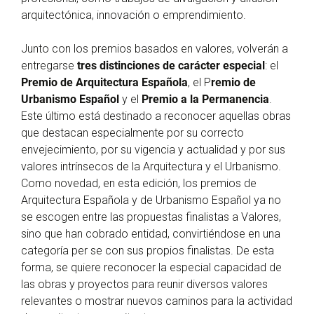
arquitectónica, innovación o emprendimiento.
Junto con los premios basados en valores, volverán a
entregarse
tres distinciones de carácter especial
: el
Premio de Arquitectura Española
, el P
remio de
Urbanismo Español
y el
Premio a la Permanencia
.
Este último está destinado a reconocer aquellas obras
que destacan especialmente por su correcto
envejecimiento, por su vigencia y actualidad y por sus
valores intrínsecos de la Arquitectura y el Urbanismo.
Como novedad, en esta edición, los premios de
Arquitectura Española y de Urbanismo Español ya no
se escogen entre las propuestas finalistas a Valores,
sino que han cobrado entidad, convirtiéndose en una
categoría per se con sus propios finalistas. De esta
forma, se quiere reconocer la especial capacidad de
las obras y proyectos para reunir diversos valores
relevantes o mostrar nuevos caminos para la actividad