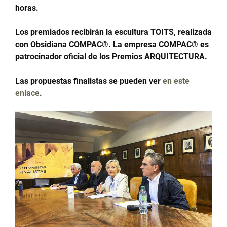
horas.
Los premiados recibirán la escultura TOITS, realizada
con Obsidiana COMPAC®. La empresa COMPAC® es
patrocinador oficial de los Premios ARQUITECTURA.
Las propuestas finalistas se pueden ver
en este
enlace
.