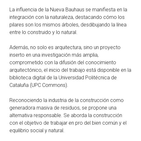
La influencia de la Nueva Bauhaus se manifiesta en la
integración con la naturaleza, destacando cómo los
pilares son los mismos árboles, desdibujando la línea
entre lo construido y lo natural.
Además, no solo es arquitectura, sino un proyecto
inserto en una investigación más amplia,
comprometido con la difusión del conocimiento
arquitectónico, el inicio del trabajo está disponible en la
biblioteca digital de la Universidad Politécnica de
Cataluña (UPC Commons).
Reconociendo la industria de la construcción como
generadora masiva de residuos, se propone una
alternativa responsable. Se aborda la construcción
con el objetivo de trabajar en pro del bien común y el
equilibrio social y natural.