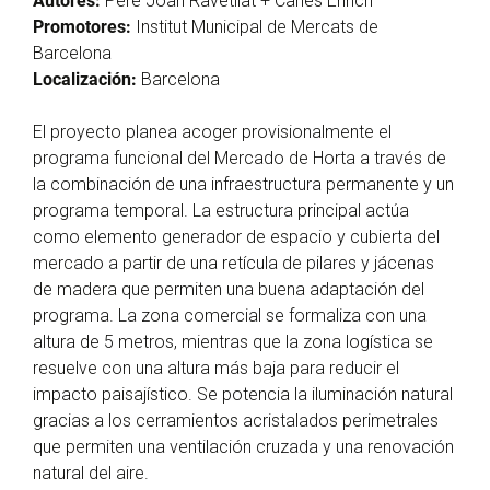
Autores:
Pere Joan Ravetllat + Carles Enrich
Promotores:
Institut Municipal de Mercats de
Barcelona
Localización:
Barcelona
El proyecto planea acoger provisionalmente el
programa funcional del Mercado de Horta a través de
la combinación de una infraestructura permanente y un
programa temporal. La estructura principal actúa
como elemento generador de espacio y cubierta del
mercado a partir de una retícula de pilares y jácenas
de madera que permiten una buena adaptación del
programa. La zona comercial se formaliza con una
altura de 5 metros, mientras que la zona logística se
resuelve con una altura más baja para reducir el
impacto paisajístico. Se potencia la iluminación natural
gracias a los cerramientos acristalados perimetrales
que permiten una ventilación cruzada y una renovación
natural del aire.