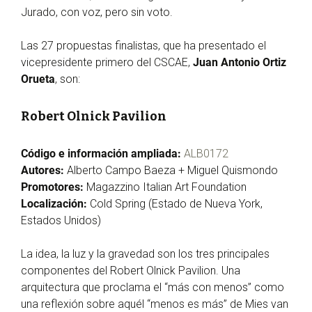
Jurado, con voz, pero sin voto.
Las 27 propuestas finalistas, que ha presentado el
vicepresidente primero del CSCAE,
Juan Antonio Ortiz
Orueta
, son:
Robert Olnick Pavilion
Código e información ampliada:
ALB0172
Autores:
Alberto Campo Baeza + Miguel Quismondo
Promotores:
Magazzino Italian Art Foundation
Localización:
Cold Spring (Estado de Nueva York,
Estados Unidos)
La idea, la luz y la gravedad son los tres principales
componentes del Robert Olnick Pavilion. Una
arquitectura que proclama el “más con menos” como
una reflexión sobre aquél “menos es más” de Mies van