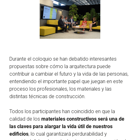
Durante el coloquio se han debatido interesantes
propuestas sobre cómo la arquitectura puede
contribuir a cambiar el futuro y la vida de las personas,
entendiendo el importante papel que juegan en este
proceso los profesionales, los materiales y las
distintas técnicas de construcción.
Todos los participantes han coincidido en que la
calidad de los
materiales constructivos será una de
las claves para alargar la vida útil de nuestros
edificios
, lo cual garantizará perdurabilidad y