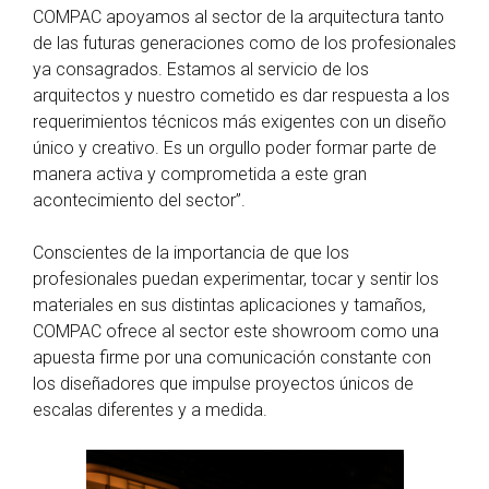
COMPAC apoyamos al sector de la arquitectura tanto
de las futuras generaciones como de los profesionales
ya consagrados. Estamos al servicio de los
arquitectos y nuestro cometido es dar respuesta a los
requerimientos técnicos más exigentes con un diseño
único y creativo. Es un orgullo poder formar parte de
manera activa y comprometida a este gran
acontecimiento del sector”.
Conscientes de la importancia de que los
profesionales puedan experimentar, tocar y sentir los
materiales en sus distintas aplicaciones y tamaños,
COMPAC ofrece al sector este showroom como una
apuesta firme por una comunicación constante con
los diseñadores que impulse proyectos únicos de
escalas diferentes y a medida.