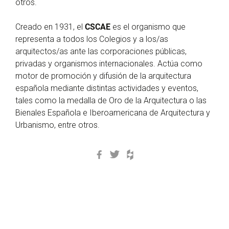
otros.
Creado en 1931, el
CSCAE
es el organismo que
representa a todos los Colegios y a los/as
arquitectos/as ante las corporaciones públicas,
privadas y organismos internacionales. Actúa como
motor de promoción y difusión de la arquitectura
española mediante distintas actividades y eventos,
tales como la medalla de Oro de la Arquitectura o las
Bienales Española e Iberoamericana de Arquitectura y
Urbanismo, entre otros.
Facebook
Twitter
Houzz