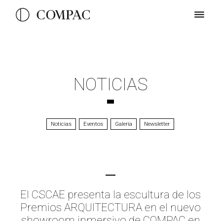
NOTICIAS
Noticias
Eventos
Galería
Newsletter
El CSCAE presenta la escultura de los
Premios ARQUITECTURA en el nuevo
showroom inmersivo de COMPAC en