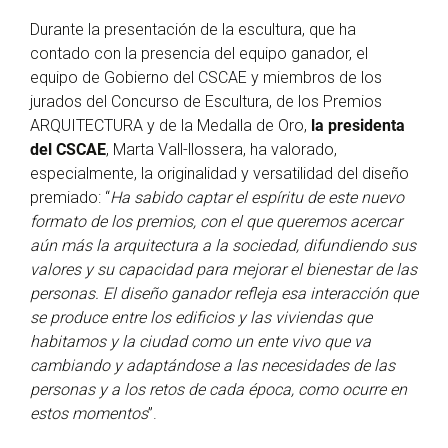
Durante la presentación de la escultura, que ha
contado con la presencia del equipo ganador, el
equipo de Gobierno del CSCAE y miembros de los
jurados del Concurso de Escultura, de los Premios
ARQUITECTURA y de la Medalla de Oro,
la presidenta
del CSCAE
, Marta Vall-llossera, ha valorado,
especialmente, la originalidad y versatilidad del diseño
premiado: “
Ha sabido captar el espíritu de este nuevo
formato de los premios, con el que queremos acercar
aún más la arquitectura a la sociedad, difundiendo sus
valores y su capacidad para mejorar el bienestar de las
personas. El diseño ganador refleja esa interacción que
se produce entre los edificios y las viviendas que
habitamos y la ciudad como un ente vivo que va
cambiando y adaptándose a las necesidades de las
personas y a los retos de cada época, como ocurre en
estos momentos
”.