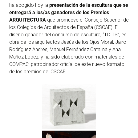
ha acogido hoy la
presentación de la escultura que se
entregará a los/as ganadores de los Premios
ARQUITECTURA
que promueve el Consejo Superior de
los Colegios de Arquitectos de España (CSCAE). El
diseño ganador del concurso de escultura, “TOITS”, es
obra de los arquitectos Jesús de los Ojos Moral, Jairo
Rodríguez Andrés, Manuel Fernández Catalina y Ana
Muñoz López, y ha sido elaborado con materiales de
COMPAC, patrocinador oficial de este nuevo formato
de los premios del CSCAE.