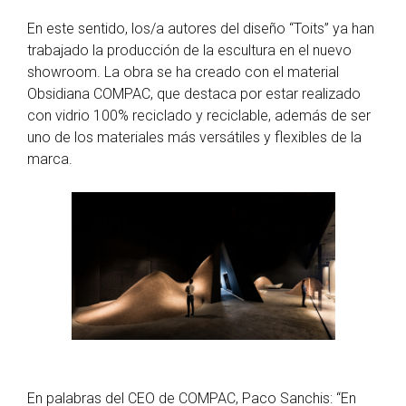
En este sentido, los/a autores del diseño “Toits” ya han
trabajado la producción de la escultura en el nuevo
showroom. La obra se ha creado con el material
Obsidiana COMPAC, que destaca por estar realizado
con vidrio 100% reciclado y reciclable, además de ser
uno de los materiales más versátiles y flexibles de la
marca.
En palabras del CEO de COMPAC, Paco Sanchis: “En