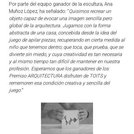
Por parte del equipo ganador de la escultura, Ana
Muñoz López, ha señalado: “
Quisimos recrear un
objeto capaz de evocar una imagen sencilla pero
global de la arquitectura. Jugamos con la forma
abstracta de una casa, concebida desde la idea del
juego de apilar piezas, recuperando en cierta medida al
niño que tenemos dentro; que toca, que prueba, que se
divierte sin miedo, y cuya creatividad es tan necesaria
y al mismo tiempo tan difícil de mantener en nuestra
profesión. Esperamos que los ganadores de los
Premiso ARQUITECTURA disfruten de TOITS y
rememoren esa condición creativa y sencilla del
juego.
”