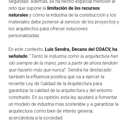
seguridad. Además, se ha hecho especial mención al
reto que supone la
limitación de los recursos
naturales
y cómo la industria de la construcción y los
materiales debe ponerse al servicio de los proyectos y
los arquitectos para ofrecer soluciones
personalizadas.
En este contexto,
Luis Sendra, Decano del COACV, ha
señalado
: “
Tanto la industria como la arquitectura han
ido siempre de la mano, pero a partir de ahora tendrán
que hacerlo más que nunca
”. Sendra ha destacado
también la influencia positiva que va a ejercer la
reciente Ley de Calidad de la Arquitectura para
garantizar la calidad de la arquitectura y del entorno
construido. En su opinión, esta ley ayudará a fomentar
un modelo de industria más sostenible y a garantizar la
arquitectura como bien de interés general,
acercándola a la sociedad.