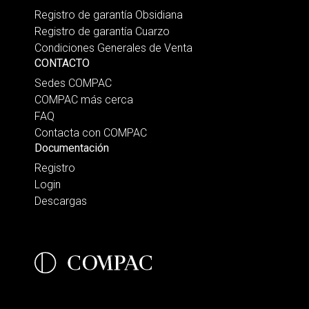
Registro de garantía Obsidiana
Registro de garantía Cuarzo
Condiciones Generales de Venta
CONTACTO
Sedes COMPAC
COMPAC más cerca
FAQ
Contacta con COMPAC
Documentación
Registro
Login
Descargas