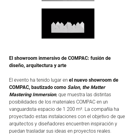
El showroom inmersivo de COMPAC: fusión de
diseño, arquitectura y arte
El evento ha tenido lugar en
el nuevo showroom de
COMPAC, bautizado como
Salon, the Matter
Mastering Immersion
, que muestra las distintas
posibilidades de los materiales COMPAC en un
vanguardista espacio de 1.200 m². La compañía ha
proyectado estas instalaciones con el objetivo de que
arquitectos y diseñadores encuentren inspiración y
puedan trasladar sus ideas en proyectos reales.