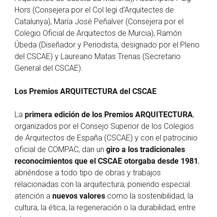
Hors (Consejera por el Col·legi d’Arquitectes de
Catalunya), María José Peñalver (Consejera por el
Colegio Oficial de Arquitectos de Murcia), Ramón
Úbeda (Diseñador y Periodista, designado por el Pleno
del CSCAE) y Laureano Matas Trenas (Secretario
General del CSCAE).
Los Premios ARQUITECTURA del CSCAE
La
primera edición de los Premios ARQUITECTURA
,
organizados por el Consejo Superior de los Colegios
de Arquitectos de España (CSCAE) y con el patrocinio
oficial de COMPAC, dan un
giro a los tradicionales
reconocimientos que el CSCAE otorgaba desde 1981
,
abriéndose a todo tipo de obras y trabajos
relacionadas con la arquitectura, poniendo especial
atención a
nuevos valores
como la sostenibilidad, la
cultura, la ética, la regeneración o la durabilidad, entre