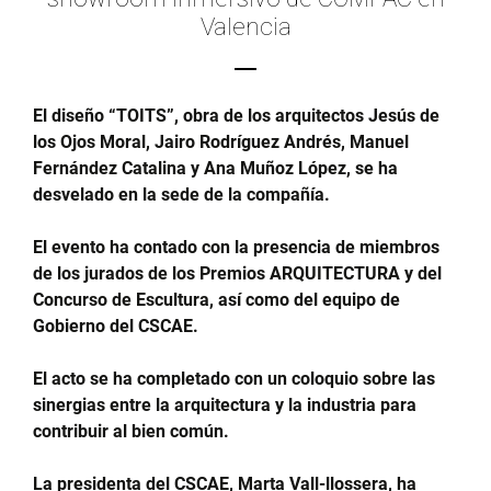
Valencia
El diseño “TOITS”, obra de los arquitectos Jesús de
los Ojos Moral, Jairo Rodríguez Andrés, Manuel
Fernández Catalina y Ana Muñoz López, se ha
desvelado en la sede de la compañía.
El evento ha contado con la presencia de miembros
de los jurados de los Premios ARQUITECTURA y del
Concurso de Escultura, así como del equipo de
Gobierno del CSCAE.
El acto se ha completado con un coloquio sobre las
sinergias entre la arquitectura y la industria para
contribuir al bien común.
La presidenta del CSCAE, Marta Vall-llossera, ha