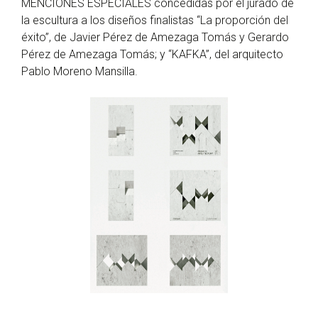
MENCIONES ESPECIALES concedidas por el jurado de
la escultura a los diseños finalistas “La proporción del
éxito”, de Javier Pérez de Amezaga Tomás y Gerardo
Pérez de Amezaga Tomás; y “KAFKA”, del arquitecto
Pablo Moreno Mansilla.