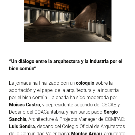
“Un diálogo entre la arquitectura y la industria por el
bien común”
La jornada ha finalizado con un
coloquio
sobre la
aportación y el papel de la arquitectura y la industria
por el bien común. La charla ha sido moderada por
Moisés Castro
, vicepresidente segundo del CSCAE y
Decano del COACantabria, y han participado
Sergio
Sanchis
, Architecture & Projects Manager de COMPAC;
Luis Sendra
, decano del Colegio Oficial de Arquitectos
de la Comunidad Valenciana;
Montse Arnau
, arquitecta