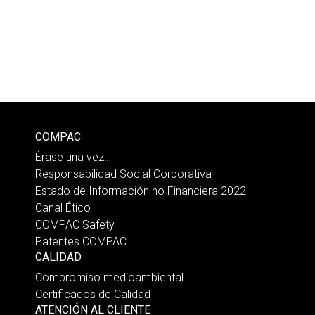
COMPAC
Érase una vez…
Responsabilidad Social Corporativa
Estado de Información no Financiera 2022
Canal Ético
COMPAC Safety
Patentes COMPAC
CALIDAD
Compromiso medioambiental
Certificados de Calidad
ATENCIÓN AL CLIENTE