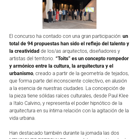
El concurso ha contado con una gran participación:
un
total de 94 propuestas han sido el reflejo del talento y
la creatividad
de los/as arquitectos, diseñadores y
artistas del territorio.
“Toits” es un concepto rompedor
y armónico entre la cultura, la arquitectura y el
urbanismo
, creado a partir de la geometría de tejados,
que forma parte del inconsciente colectivo, en alusión
a la esencia de nuestras ciudades. La concepción de
la pieza tiene sólidas raíces culturales, desde Paul Klee
a Italo Calvino, y representa el poder hipnótico de la
arquitectura en su íntima relación con la agitación de la
vida urbana.
Han destacado también durante la jornada las dos