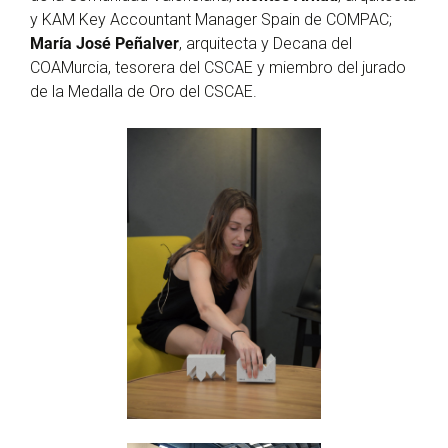
y KAM Key Accountant Manager Spain de COMPAC;
María José Peñalver
, arquitecta y Decana del
COAMurcia, tesorera del CSCAE y miembro del jurado
de la Medalla de Oro del CSCAE.