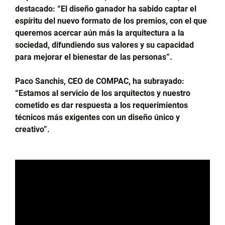
destacado: “El diseño ganador ha sabido captar el
espíritu del nuevo formato de los premios, con el que
queremos acercar aún más la arquitectura a la
sociedad, difundiendo sus valores y su capacidad
para mejorar el bienestar de las personas”.
Paco Sanchis, CEO de COMPAC, ha subrayado:
“Estamos al servicio de los arquitectos y nuestro
cometido es dar respuesta a los requerimientos
técnicos más exigentes con un diseño único y
creativo”.