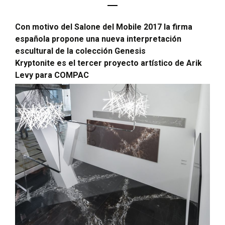
Con motivo del Salone del Mobile 2017 la firma
española propone una nueva interpretación
escultural de la colección Genesis
Kryptonite es el tercer proyecto artístico de Arik
Levy para COMPAC