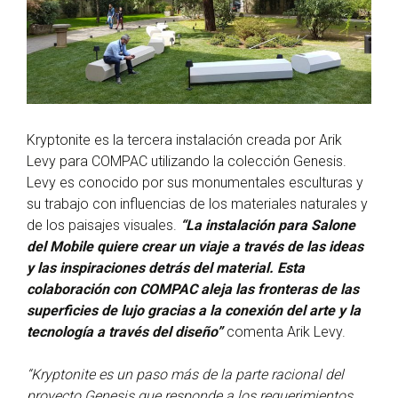
Kryptonite es la tercera instalación creada por Arik
Levy para COMPAC utilizando la colección Genesis.
Levy es conocido por sus monumentales esculturas y
su trabajo con influencias de los materiales naturales y
de los paisajes visuales.
“La instalación para Salone
del Mobile quiere crear un viaje a través de las ideas
y las inspiraciones detrás del material. Esta
colaboración con COMPAC aleja las fronteras de las
superficies de lujo gracias a la conexión del arte y la
tecnología a través del diseño”
comenta Arik Levy.
“Kryptonite es un paso más de la parte racional del
proyecto Genesis que responde a los requerimientos