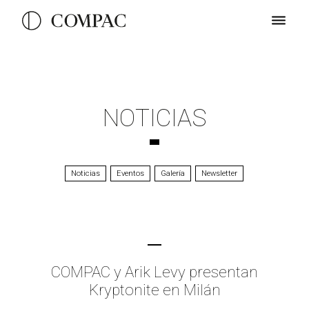
NOTICIAS
Noticias
Eventos
Galería
Newsletter
COMPAC y Arik Levy presentan
Kryptonite en Milán