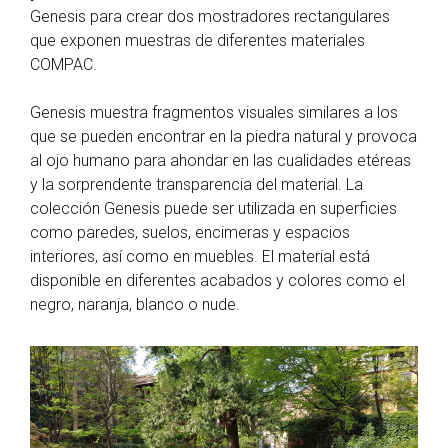
Genesis para crear dos mostradores rectangulares
que exponen muestras de diferentes materiales
COMPAC.
Genesis muestra fragmentos visuales similares a los
que se pueden encontrar en la piedra natural y provoca
al ojo humano para ahondar en las cualidades etéreas
y la sorprendente transparencia del material. La
colección Genesis puede ser utilizada en superficies
como paredes, suelos, encimeras y espacios
interiores, así como en muebles. El material está
disponible en diferentes acabados y colores como el
negro, naranja, blanco o nude.