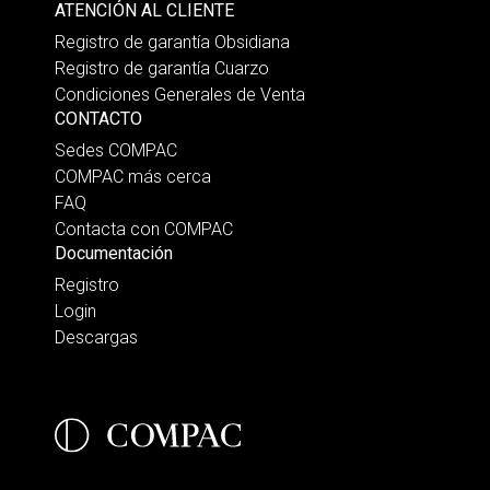
ATENCIÓN AL CLIENTE
Registro de garantía Obsidiana
Registro de garantía Cuarzo
Condiciones Generales de Venta
CONTACTO
Sedes COMPAC
COMPAC más cerca
FAQ
Contacta con COMPAC
Documentación
Registro
Login
Descargas