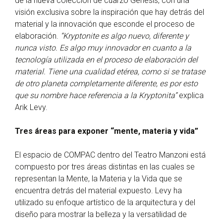
de la nueva colección de cuarzo Genesis, con una
visión exclusiva sobre la inspiración que hay detrás del
material y la innovación que esconde el proceso de
elaboración.
“Kryptonite es algo nuevo, diferente y
nunca visto. Es algo muy innovador en cuanto a la
tecnología utilizada en el proceso de elaboración del
material. Tiene una cualidad etérea, como si se tratase
de otro planeta completamente diferente, es por esto
que su nombre hace referencia a la Kryptonita”
explica
Arik Levy.
Tres áreas para exponer “mente, materia y vida”
El espacio de COMPAC dentro del Teatro Manzoni está
compuesto por tres áreas distintas en las cuales se
representan la Mente, la Materia y la Vida que se
encuentra detrás del material expuesto. Levy ha
utilizado su enfoque artístico de la arquitectura y del
diseño para mostrar la belleza y la versatilidad de