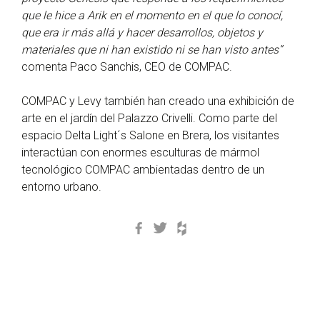
que le hice a Arik en el momento en el que lo conocí,
que era ir más allá y hacer desarrollos, objetos y
materiales que ni han existido ni se han visto antes”
comenta Paco Sanchis, CEO de COMPAC.
COMPAC y Levy también han creado una exhibición de
arte en el jardín del Palazzo Crivelli. Como parte del
espacio Delta Light´s Salone en Brera, los visitantes
interactúan con enormes esculturas de mármol
tecnológico COMPAC ambientadas dentro de un
entorno urbano.
Facebook
Twitter
Houzz