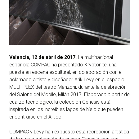
Valencia, 12 de abril de 2017.
La multinacional
española COMPAC ha presentado Kryptonite, una
puesta en escena escultural, en colaboración con el
aclamado artista y diseñador Arik Levy en el espacio
MULTIPLEX del teatro Manzoni, durante la celebración
del Salone del Mobile, Milán 2017. Elaborada a partir de
cuarzo tecnológico, la colección Genesis está
inspirada en los increíbles lagos de hielo que pueden
encontrarse en el Ártico.
COMPAC y Levy han expuesto esta recreación artística