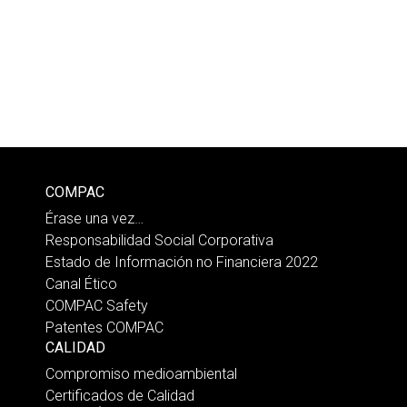
COMPAC
Érase una vez…
Responsabilidad Social Corporativa
Estado de Información no Financiera 2022
Canal Ético
COMPAC Safety
Patentes COMPAC
CALIDAD
Compromiso medioambiental
Certificados de Calidad