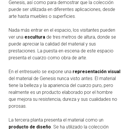
Genesis, así como para demostrar que la colección
puede ser utilizada en diferentes aplicaciones, desde
arte hasta muebles o superficies.
Nada más entrar en el espacio, los visitantes pueden
ver una
escultura
de tres metros de altura, donde se
puede apreciar la calidad del material y sus
prestaciones. La puesta en escena de este espacio
presenta el cuarzo como obra de arte.
En el entresuelo se expone una
representación visual
del material de Genesis nunca visto antes. El material
tiene la belleza y la apariencia del cuarzo puro, pero
realmente es un producto elaborado por el hombre
que mejora su resistencia, dureza y sus cualidades no
porosas.
La tercera planta presenta el material como un
producto de diseño
. Se ha utilizado la colección