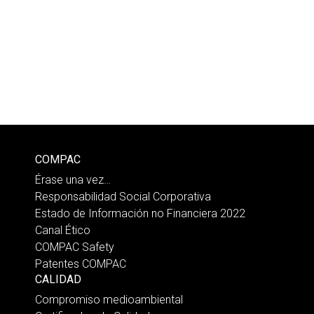
COMPAC
Érase una vez…
Responsabilidad Social Corporativa
Estado de Información no Financiera 2022
Canal Ético
COMPAC Safety
Patentes COMPAC
CALIDAD
Compromiso medioambiental