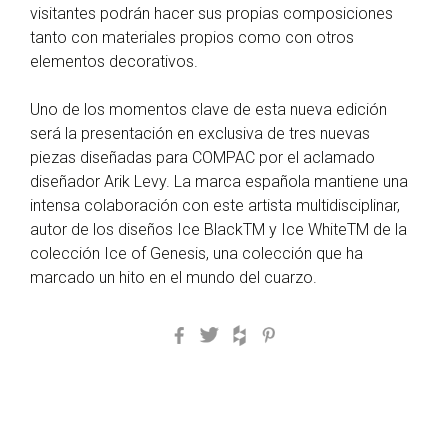
visitantes podrán hacer sus propias composiciones
tanto con materiales propios como con otros
elementos decorativos.
Uno de los momentos clave de esta nueva edición
será la presentación en exclusiva de tres nuevas
piezas diseñadas para COMPAC por el aclamado
diseñador Arik Levy. La marca española mantiene una
intensa colaboración con este artista multidisciplinar,
autor de los diseños Ice BlackTM y Ice WhiteTM de la
colección Ice of Genesis, una colección que ha
marcado un hito en el mundo del cuarzo.
Facebook
Twitter
Houzz
Pinterest