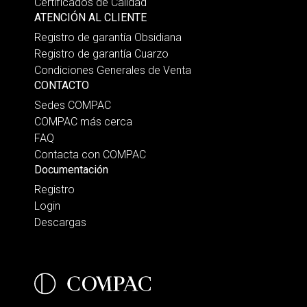
Certificados de Calidad
ATENCIÓN AL CLIENTE
Registro de garantía Obsidiana
Registro de garantía Cuarzo
Condiciones Generales de Venta
CONTACTO
Sedes COMPAC
COMPAC más cerca
FAQ
Contacta con COMPAC
Documentación
Registro
Login
Descargas