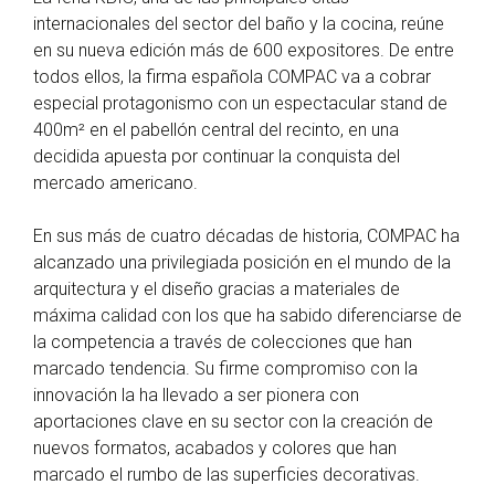
internacionales del sector del baño y la cocina, reúne
en su nueva edición más de 600 expositores. De entre
todos ellos, la firma española COMPAC va a cobrar
especial protagonismo con un espectacular stand de
400m² en el pabellón central del recinto, en una
decidida apuesta por continuar la conquista del
mercado americano.
En sus más de cuatro décadas de historia, COMPAC ha
alcanzado una privilegiada posición en el mundo de la
arquitectura y el diseño gracias a materiales de
máxima calidad con los que ha sabido diferenciarse de
la competencia a través de colecciones que han
marcado tendencia. Su firme compromiso con la
innovación la ha llevado a ser pionera con
aportaciones clave en su sector con la creación de
nuevos formatos, acabados y colores que han
marcado el rumbo de las superficies decorativas.