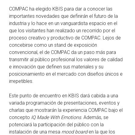
COMPAC ha elegido KBIS para dar a conocer las
importantes novedades que definirán el futuro de la
industria y lo hace en un vanguardista espacio en el
que los visitantes han realizado un recorrido por el
proceso creativo y productivo de COMPAC. Lejos de
concebirse como un stand de exposición
convencional, el de COMPAC da un paso más para
transmitir al público profesional los valores de calidad
e innovación que definen sus materiales y su
posicionamiento en el mercado con diseños únicos e
irrepetibles.
Este punto de encuentro en KBIS dará cabida a una
variada programación de presentaciones, eventos y
charlas que mostrarán la experiencia COMPAC bajo el
concepto
IQ Made With Emotions
. Además, se
potenciará la participación del público con la
instalación de una mesa
mood board
en la que los