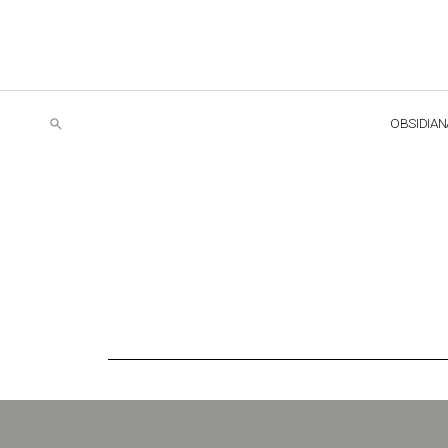
OBSIDIAN