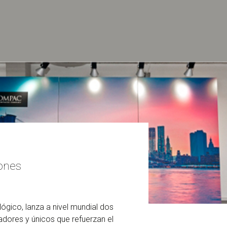
ones
ógico, lanza a nivel mundial dos
ores y únicos que refuerzan el