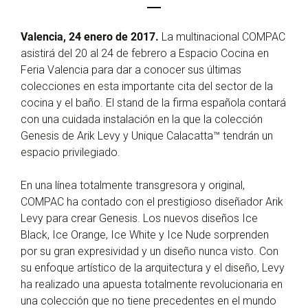
Valencia, 24 enero de 2017.
La multinacional COMPAC
asistirá del 20 al 24 de febrero a Espacio Cocina en
Feria Valencia para dar a conocer sus últimas
colecciones en esta importante cita del sector de la
cocina y el baño. El stand de la firma española contará
con una cuidada instalación en la que la colección
Genesis de Arik Levy y Unique Calacatta™ tendrán un
espacio privilegiado.
En una línea totalmente transgresora y original,
COMPAC ha contado con el prestigioso diseñador Arik
Levy para crear Genesis. Los nuevos diseños Ice
Black, Ice Orange, Ice White y Ice Nude sorprenden
por su gran expresividad y un diseño nunca visto. Con
su enfoque artístico de la arquitectura y el diseño, Levy
ha realizado una apuesta totalmente revolucionaria en
una colección que no tiene precedentes en el mundo