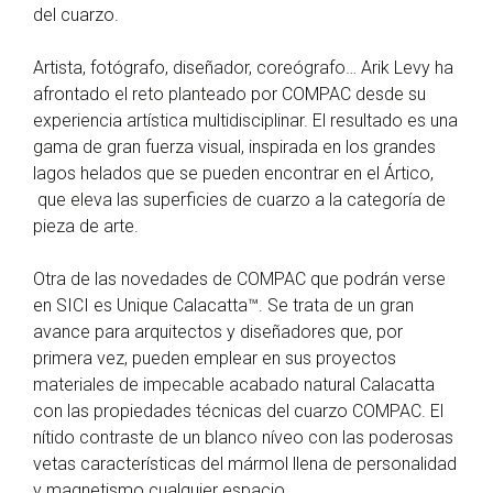
del cuarzo.
Artista, fotógrafo, diseñador, coreógrafo… Arik Levy ha
afrontado el reto planteado por COMPAC desde su
experiencia artística multidisciplinar. El resultado es una
gama de gran fuerza visual, inspirada en los grandes
lagos helados que se pueden encontrar en el Ártico,
que eleva las superficies de cuarzo a la categoría de
pieza de arte.
Otra de las novedades de COMPAC que podrán verse
en SICI es Unique Calacatta™. Se trata de un gran
avance para arquitectos y diseñadores que, por
primera vez, pueden emplear en sus proyectos
materiales de impecable acabado natural Calacatta
con las propiedades técnicas del cuarzo COMPAC. El
nítido contraste de un blanco níveo con las poderosas
vetas características del mármol llena de personalidad
y magnetismo cualquier espacio.