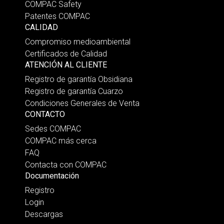
COMPAC Safety
Patentes COMPAC
CALIDAD
Compromiso medioambiental
Certificados de Calidad
ATENCIÓN AL CLIENTE
Registro de garantía Obsidiana
Registro de garantía Cuarzo
Condiciones Generales de Venta
CONTACTO
Sedes COMPAC
COMPAC más cerca
FAQ
Contacta con COMPAC
Documentación
Registro
Login
Descargas