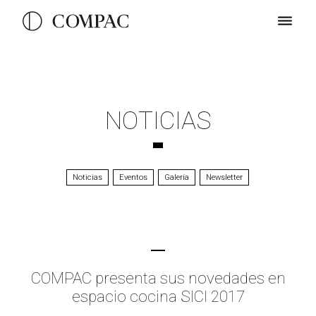
NOTICIAS
Noticias
Eventos
Galería
Newsletter
COMPAC presenta sus novedades en
espacio cocina SICI 2017