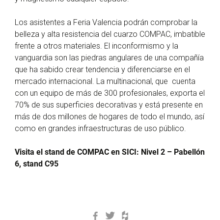
Los asistentes a Feria Valencia podrán comprobar la
belleza y alta resistencia del cuarzo COMPAC, imbatible
frente a otros materiales. El inconformismo y la
vanguardia son las piedras angulares de una compañía
que ha sabido crear tendencia y diferenciarse en el
mercado internacional. La multinacional, que cuenta
con un equipo de más de 300 profesionales, exporta el
70% de sus superficies decorativas y está presente en
más de dos millones de hogares de todo el mundo, así
como en grandes infraestructuras de uso público.
Visita el stand de COMPAC en SICI: Nivel 2 – Pabellón
6, stand C95
Facebook
Twitter
Houzz