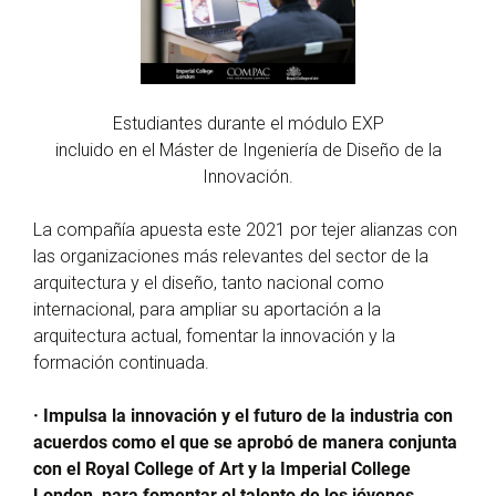
Estudiantes durante el módulo EXP
incluido en el Máster de Ingeniería de Diseño de la
Innovación.
La compañía apuesta este 2021 por tejer alianzas con
las organizaciones más relevantes del sector de la
arquitectura y el diseño, tanto nacional como
internacional, para ampliar su aportación a la
arquitectura actual, fomentar la innovación y la
formación continuada.
· Impulsa la innovación y el futuro de la industria con
acuerdos como el que se aprobó de manera conjunta
con el Royal College of Art y la Imperial College
London, para fomentar el talento de los jóvenes