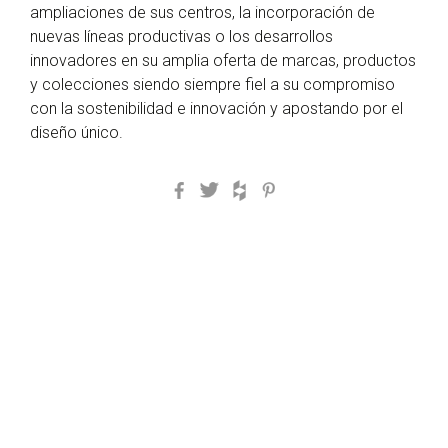
ampliaciones de sus centros, la incorporación de
nuevas líneas productivas o los desarrollos
innovadores en su amplia oferta de marcas, productos
y colecciones siendo siempre fiel a su compromiso
con la sostenibilidad e innovación y apostando por el
diseño único.
Facebook
Twitter
Houzz
Pinterest