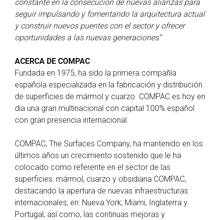
constante en la consecución de nuevas alianzas para
seguir impulsando y fomentando la arquitectura actual
y construir nuevos puentes con el sector y ofrecer
oportunidades a las nuevas generaciones
.”
ACERCA DE COMPAC
Fundada en 1975, ha sido la primera compañía
española especializada en la fabricación y distribución
de superficies de mármol y cuarzo. COMPAC es hoy en
día una gran multinacional con capital 100% español
con gran presencia internacional.
COMPAC, The Surfaces Company, ha mantenido en los
últimos años un crecimiento sostenido que le ha
colocado como referente en el sector de las
superficies: mármol, cuarzo y obsidiana COMPAC,
destacando la apertura de nuevas infraestructuras
internacionales, en: Nueva York, Miami, Inglaterra y
Portugal, así como, las continuas mejoras y