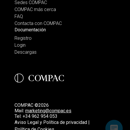
Sedes COMPAC
COMPAC más cerca
FAQ
Contacta con COMPAC
Documentación
Registro
Login
Descargas
COMPAC ©2026
Mail:
marketing@compac.es
Tel:
+34 962 954 053
Aviso Legal y Política de privacidad |
Política de Cookies