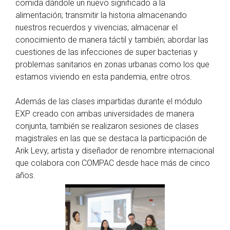
comida dándole un nuevo significado a la
alimentación; transmitir la historia almacenando
nuestros recuerdos y vivencias; almacenar el
conocimiento de manera táctil y también; abordar las
cuestiones de las infecciones de super bacterias y
problemas sanitarios en zonas urbanas como los que
estamos viviendo en esta pandemia, entre otros.
Además de las clases impartidas durante el módulo
EXP creado con ambas universidades de manera
conjunta, también se realizaron sesiones de clases
magistrales en las que se destaca la participación de
Arik Levy, artista y diseñador de renombre internacional
que colabora con COMPAC desde hace más de cinco
años.