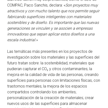
COMPAC, Paco Sanchis, declara: «
Son proyectos muy
atractivos y con mucho talento que nos permite seguir
fabricando superficies inteligentes con materiales
sostenibles y de diseño. Es importante que las nuevas
generaciones se vinculen y se asocien a empresas
innovadoras que sepan aplicar estos diseños a una
escala industrial
.»
Las temáticas más presentes en los proyectos de
investigación sobre los materiales y las superficies del
futuro tratan sobre: la sostenibilidad, materiales que
pudieran capturar el CO₂ y otros contaminantes; la
mejora en la calidad de vida de las personas, creando
superficies para personas con limitaciones físicas, con
trastornos mentales; la mejora de los espacios
compartidos controlando los ambientes;
personalización de la creación de materiales; crear
nuevos usos de las superficies para almacenar