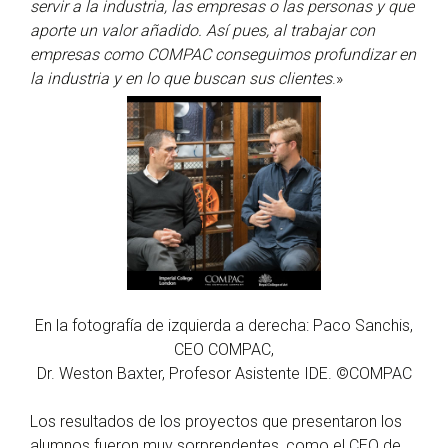
servir a la industria, las empresas o las personas y que
aporte un valor añadido. Así pues, al trabajar con
empresas como COMPAC conseguimos profundizar en
la industria y en lo que buscan sus clientes
.»
En la fotografía de izquierda a derecha: Paco Sanchis,
CEO COMPAC,
Dr. Weston Baxter, Profesor Asistente IDE. ©COMPAC
Los resultados de los proyectos que presentaron los
alumnos fueron muy sorprendentes, como el CEO de