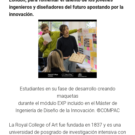
ingenieros y diseñadores del futuro apostando por la
innovación.
Estudiantes en su fase de desarrollo creando
maquetas
durante el módulo EXP incluido en el Máster de
Ingeniería de Diseño de la Innovación. ©COMPAC
La Royal College of Art fue fundada en 1837 y es una
universidad de posgrado de investigación intensiva con