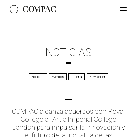
NOTICIAS
Noticias
Eventos
Galería
Newsletter
COMPAC alcanza acuerdos con Royal
College of Art e Imperial College
London para impulsar la innovación y
el futuro de la industria de las