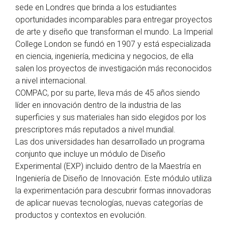
sede en Londres que brinda a los estudiantes
oportunidades incomparables para entregar proyectos
de arte y diseño que transforman el mundo. La Imperial
College London se fundó en 1907 y está especializada
en ciencia, ingeniería, medicina y negocios, de ella
salen los proyectos de investigación más reconocidos
a nivel internacional.
COMPAC, por su parte, lleva más de 45 años siendo
líder en innovación dentro de la industria de las
superficies y sus materiales han sido elegidos por los
prescriptores más reputados a nivel mundial.
Las dos universidades han desarrollado un programa
conjunto que incluye un módulo de Diseño
Experimental (EXP) incluido dentro de la Maestría en
Ingeniería de Diseño de Innovación. Este módulo utiliza
la experimentación para descubrir formas innovadoras
de aplicar nuevas tecnologías, nuevas categorías de
productos y contextos en evolución.