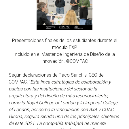
Presentaciones finales de los estudiantes durante el
módulo EXP
incluido en el Máster de Ingeniería de Diseño de la
Innovación. ©COMPAC
Según declaraciones de Paco Sanchis, CEO de
COMPAC: “
Esta línea estratégica de colaboración y
pactos con las instituciones del sector de la
arquitectura y del diseño de más reconocimiento,
como la Royal College of London y la Imperial College
of London, así como la vinculación con AxA y COAC
Girona, seguirá siendo uno de los principales objetivos
de este 2021. La compañía trabajará de manera