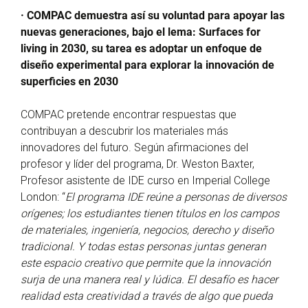
· COMPAC demuestra así su voluntad para apoyar las
nuevas generaciones, bajo el lema: Surfaces for
living in 2030, su tarea es adoptar un enfoque de
diseño experimental para explorar la innovación de
superficies en 2030
COMPAC pretende encontrar respuestas que
contribuyan a descubrir los materiales más
innovadores del futuro. Según afirmaciones del
profesor y líder del programa, Dr. Weston Baxter,
Profesor asistente de IDE curso en Imperial College
London: “
El programa IDE reúne a personas de diversos
orígenes; los estudiantes tienen títulos en los campos
de materiales, ingeniería, negocios, derecho y diseño
tradicional. Y todas estas personas juntas generan
este espacio creativo que permite que la innovación
surja de una manera real y lúdica. El desafío es hacer
realidad esta creatividad a través de algo que pueda