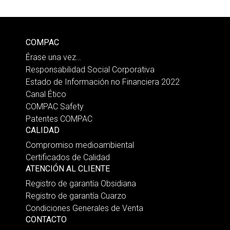
COMPAC
Érase una vez…
Responsabilidad Social Corporativa
Estado de Información no Financiera 2022
Canal Ético
COMPAC Safety
Patentes COMPAC
CALIDAD
Compromiso medioambiental
Certificados de Calidad
ATENCIÓN AL CLIENTE
Registro de garantía Obsidiana
Registro de garantía Cuarzo
Condiciones Generales de Venta
CONTACTO