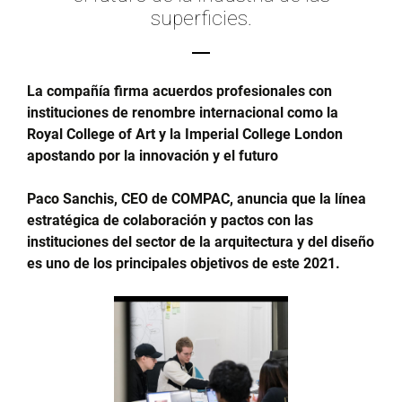
superficies.
La compañía firma acuerdos profesionales con
instituciones de renombre internacional como la
Royal College of Art y la Imperial College London
apostando por la innovación y el futuro
Paco Sanchis, CEO de COMPAC, anuncia que la línea
estratégica de colaboración y pactos con las
instituciones del sector de la arquitectura y del diseño
es uno de los principales objetivos de este 2021.