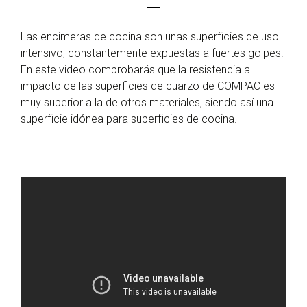
Las encimeras de cocina son unas superficies de uso
intensivo, constantemente expuestas a fuertes golpes.
En este video comprobarás que la resistencia al
impacto de las superficies de cuarzo de COMPAC es
muy superior a la de otros materiales, siendo así una
superficie idónea para superficies de cocina.