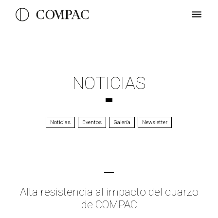
NOTICIAS
Noticias
Eventos
Galería
Newsletter
Alta resistencia al impacto del cuarzo
de COMPAC