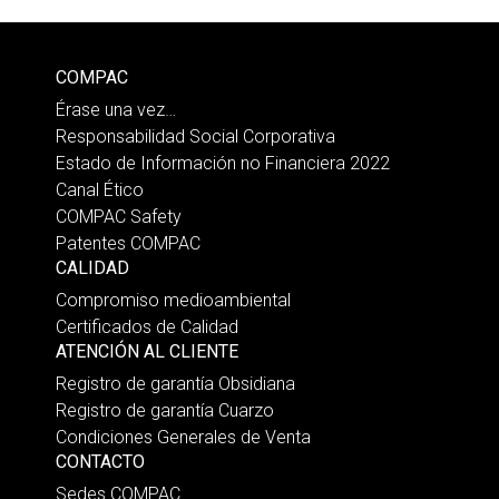
COMPAC
Érase una vez…
Responsabilidad Social Corporativa
Estado de Información no Financiera 2022
Canal Ético
COMPAC Safety
Patentes COMPAC
CALIDAD
Compromiso medioambiental
Certificados de Calidad
ATENCIÓN AL CLIENTE
Registro de garantía Obsidiana
Registro de garantía Cuarzo
Condiciones Generales de Venta
CONTACTO
Sedes COMPAC