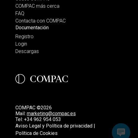
COMPAC más cerca
FAQ
Contacta con COMPAC
Documentación
Registro
Login
Descargas
COMPAC ©2026
Mail:
marketing@compac.es
Tel:
+34 962 954 053
Aviso Legal y Política de privacidad |
Política de Cookies