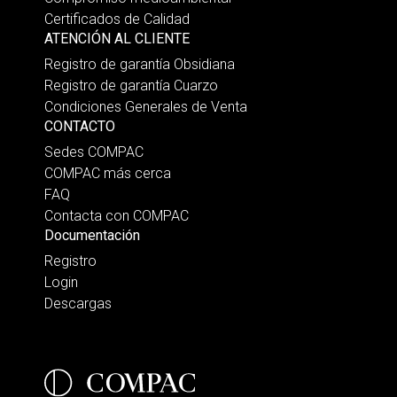
Certificados de Calidad
ATENCIÓN AL CLIENTE
Registro de garantía Obsidiana
Registro de garantía Cuarzo
Condiciones Generales de Venta
CONTACTO
Sedes COMPAC
COMPAC más cerca
FAQ
Contacta con COMPAC
Documentación
Registro
Login
Descargas