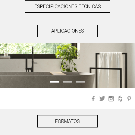
ESPECIFICACIONES TÉCNICAS
APLICACIONES
Facebook
Twitter
Instagra
Hou
FORMATOS