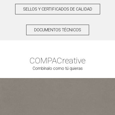
SELLOS Y CERTIFICADOS DE CALIDAD
DOCUMENTOS TÉCNICOS
COMPAC
reative
Combínalo como tú quieras