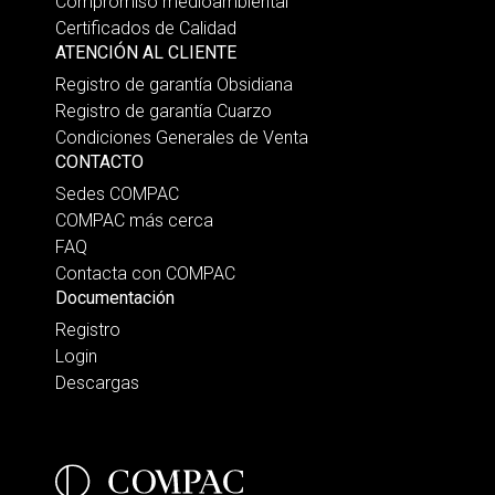
Compromiso medioambiental
Certificados de Calidad
ATENCIÓN AL CLIENTE
Registro de garantía Obsidiana
Registro de garantía Cuarzo
Condiciones Generales de Venta
CONTACTO
Sedes COMPAC
COMPAC más cerca
FAQ
Contacta con COMPAC
Documentación
Registro
Login
Descargas