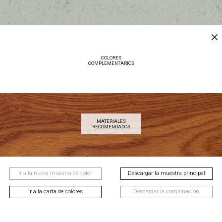
COLORES
COMPLEMENTARIOS
MATERIALES
RECOMENDADOS
Ir a la nueva muestra de color
Descargar la muestra principal
Ir a la carta de colores
Descargar la combinación