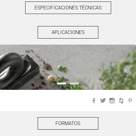
ESPECIFICACIONES TÉCNICAS
APLICACIONES
Facebook
Twitter
Instagra
Hou
FORMATOS