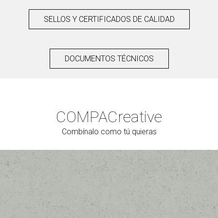
SELLOS Y CERTIFICADOS DE CALIDAD
DOCUMENTOS TÉCNICOS
COMPAC
reative
Combínalo como tú quieras