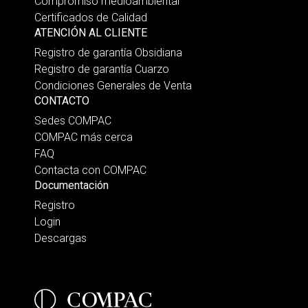
Compromiso medioambiental
Certificados de Calidad
ATENCIÓN AL CLIENTE
Registro de garantía Obsidiana
Registro de garantía Cuarzo
Condiciones Generales de Venta
CONTACTO
Sedes COMPAC
COMPAC más cerca
FAQ
Contacta con COMPAC
Documentación
Registro
Login
Descargas