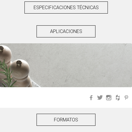
ESPECIFICACIONES TÉCNICAS
APLICACIONES
Facebook
Twitter
Instagra
Hou
FORMATOS