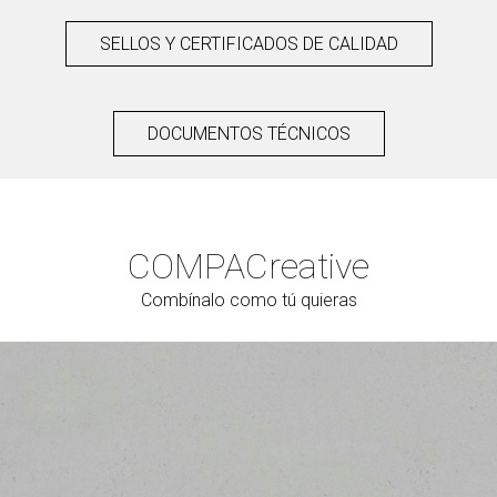
SELLOS Y CERTIFICADOS DE CALIDAD
DOCUMENTOS TÉCNICOS
COMPAC
reative
Combínalo como tú quieras