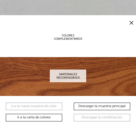
COLORES
COMPLEMENTARIOS
MATERIALES
RECOMENDADOS
Ir a la nueva muestra de color
Descargar la muestra principal
Ir a la carta de colores
Descargar la combinación