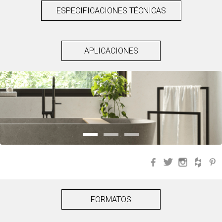
ESPECIFICACIONES TÉCNICAS
APLICACIONES
Facebook
Twitter
Instagra
Hou
FORMATOS