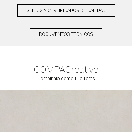
SELLOS Y CERTIFICADOS DE CALIDAD
DOCUMENTOS TÉCNICOS
COMPAC
reative
Combínalo como tú quieras