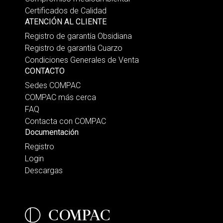
Certificados de Calidad
ATENCIÓN AL CLIENTE
Registro de garantía Obsidiana
Registro de garantía Cuarzo
Condiciones Generales de Venta
CONTACTO
Sedes COMPAC
COMPAC más cerca
FAQ
Contacta con COMPAC
Documentación
Registro
Login
Descargas