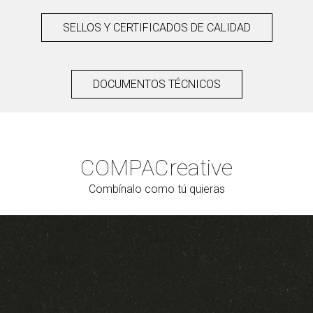
SELLOS Y CERTIFICADOS DE CALIDAD
DOCUMENTOS TÉCNICOS
COMPAC
reative
Combínalo como tú quieras