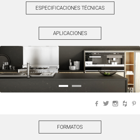
ESPECIFICACIONES TÉCNICAS
APLICACIONES
Facebook
Twitter
Instagra
Hou
FORMATOS