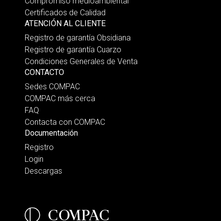
Compromiso medioambiental
Certificados de Calidad
ATENCIÓN AL CLIENTE
Registro de garantía Obsidiana
Registro de garantía Cuarzo
Condiciones Generales de Venta
CONTACTO
Sedes COMPAC
COMPAC más cerca
FAQ
Contacta con COMPAC
Documentación
Registro
Login
Descargas