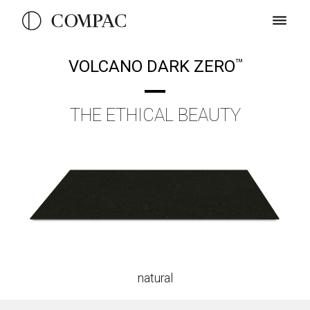
VOLCANO DARK ZERO
TM
THE ETHICAL BEAUTY
natural