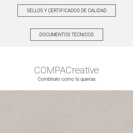
SELLOS Y CERTIFICADOS DE CALIDAD
DOCUMENTOS TÉCNICOS
COMPAC
reative
Combínalo como tú quieras