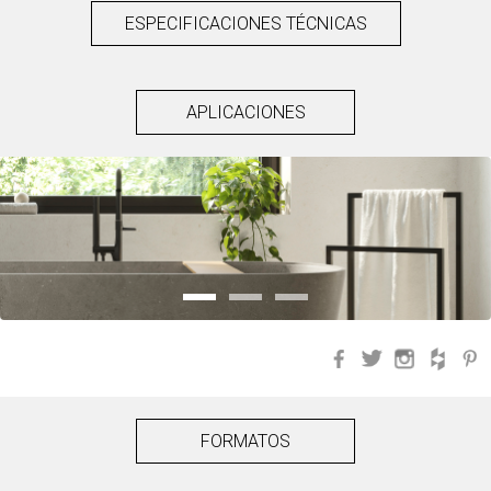
ESPECIFICACIONES TÉCNICAS
APLICACIONES
Facebook
Twitter
Instagra
Hou
FORMATOS