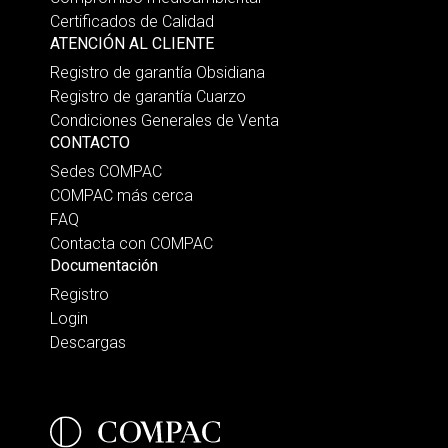
Certificados de Calidad
ATENCIÓN AL CLIENTE
Registro de garantía Obsidiana
Registro de garantía Cuarzo
Condiciones Generales de Venta
CONTACTO
Sedes COMPAC
COMPAC más cerca
FAQ
Contacta con COMPAC
Documentación
Registro
Login
Descargas