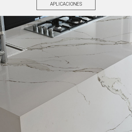
APLICACIONES