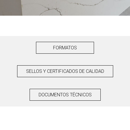
FORMATOS
SELLOS Y CERTIFICADOS DE CALIDAD
DOCUMENTOS TÉCNICOS