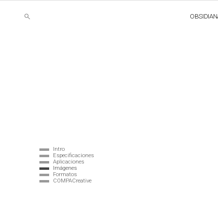
OBSIDIAN
Intro
Especificaciones
Aplicaciones
Imágenes
Formatos
COMPACreative