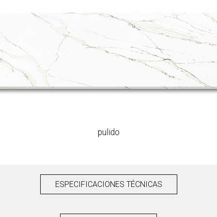
pulido
ESPECIFICACIONES TÉCNICAS