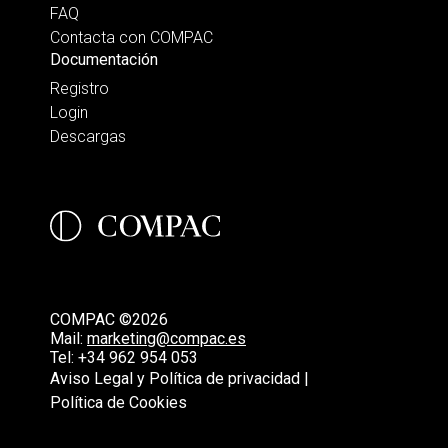
FAQ
Contacta con COMPAC
Documentación
Registro
Login
Descargas
COMPAC ©2026
Mail:
marketing@compac.es
Tel:
+34 962 954 053
Aviso Legal y Política de privacidad |
Política de Cookies