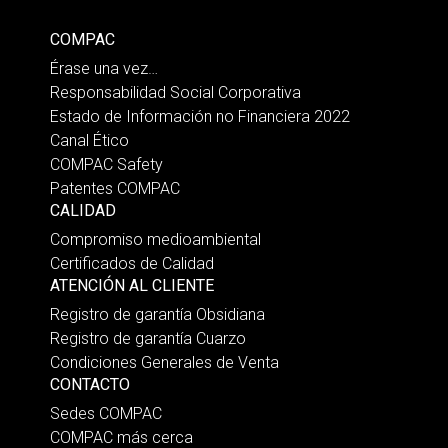
COMPAC
Érase una vez…
Responsabilidad Social Corporativa
Estado de Información no Financiera 2022
Canal Ético
COMPAC Safety
Patentes COMPAC
CALIDAD
Compromiso medioambiental
Certificados de Calidad
ATENCIÓN AL CLIENTE
Registro de garantía Obsidiana
Registro de garantía Cuarzo
Condiciones Generales de Venta
CONTACTO
Sedes COMPAC
COMPAC más cerca