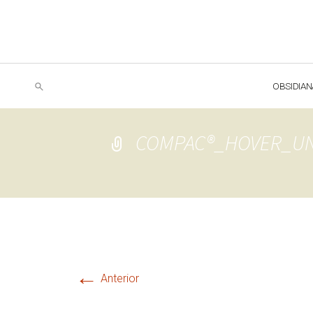
OBSIDIAN
COMPAC®_HOVER_UN
←
Anterior