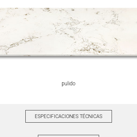
pulido
ESPECIFICACIONES TÉCNICAS