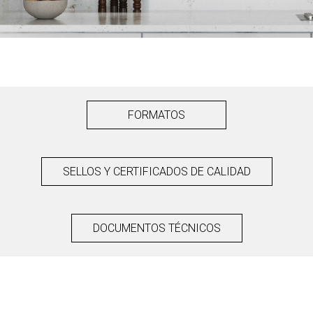
FORMATOS
SELLOS Y CERTIFICADOS DE CALIDAD
DOCUMENTOS TÉCNICOS