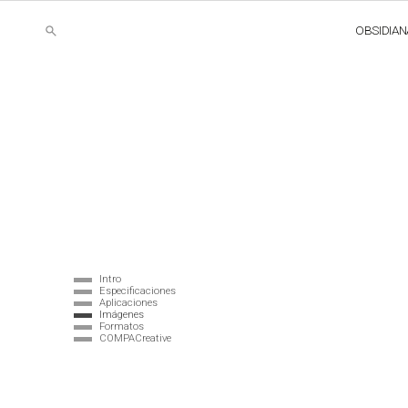
OBSIDIAN
Intro
Especificaciones
Aplicaciones
Imágenes
Formatos
COMPACreative