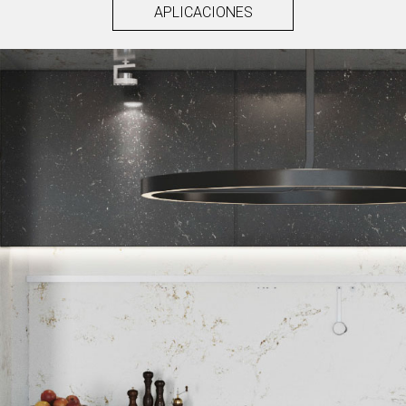
APLICACIONES