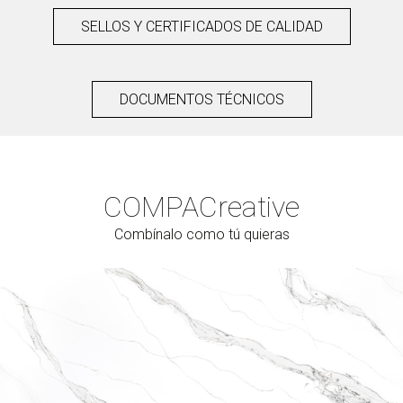
SELLOS Y CERTIFICADOS DE CALIDAD
DOCUMENTOS TÉCNICOS
COMPAC
reative
Combínalo como tú quieras