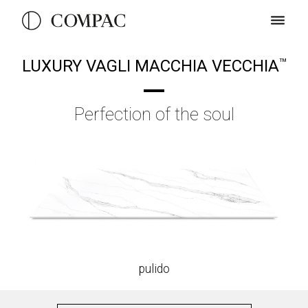
LUXURY VAGLI MACCHIA VECCHIA
TM
Perfection of the soul
pulido