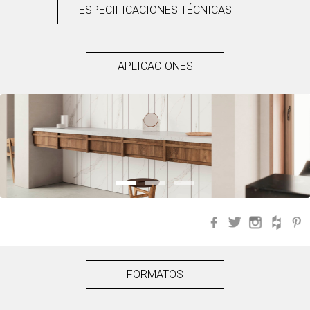
ESPECIFICACIONES TÉCNICAS
APLICACIONES
Facebook
Twitter
Instagra
Hou
FORMATOS