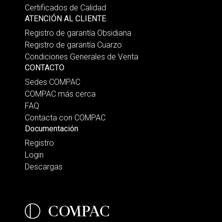
Certificados de Calidad
ATENCIÓN AL CLIENTE
Registro de garantía Obsidiana
Registro de garantía Cuarzo
Condiciones Generales de Venta
CONTACTO
Sedes COMPAC
COMPAC más cerca
FAQ
Contacta con COMPAC
Documentación
Registro
Login
Descargas