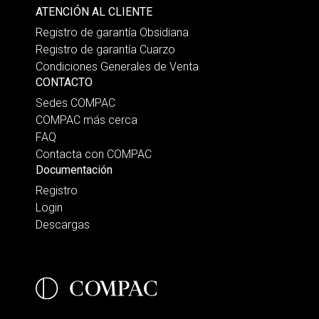
ATENCIÓN AL CLIENTE
Registro de garantía Obsidiana
Registro de garantía Cuarzo
Condiciones Generales de Venta
CONTACTO
Sedes COMPAC
COMPAC más cerca
FAQ
Contacta con COMPAC
Documentación
Registro
Login
Descargas