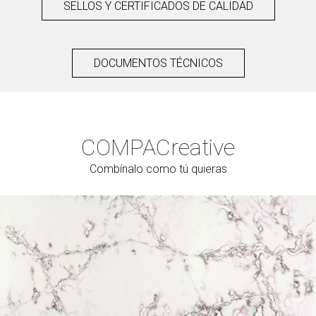
SELLOS Y CERTIFICADOS DE CALIDAD
DOCUMENTOS TÉCNICOS
COMPAC
reative
Combínalo como tú quieras