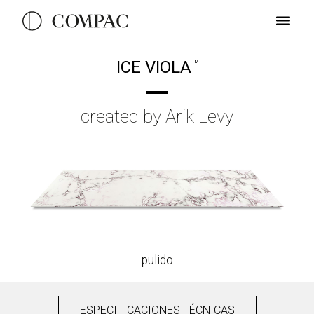
ICE VIOLA
TM
created by Arik Levy
pulido
ESPECIFICACIONES TÉCNICAS