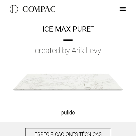
ICE MAX PURE
TM
created by Arik Levy
pulido
ESPECIFICACIONES TÉCNICAS