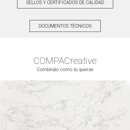
SELLOS Y CERTIFICADOS DE CALIDAD
DOCUMENTOS TÉCNICOS
COMPAC
reative
Combínalo como tú quieras