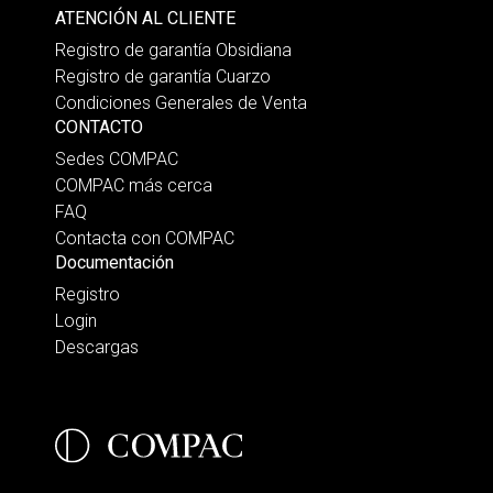
ATENCIÓN AL CLIENTE
Registro de garantía Obsidiana
Registro de garantía Cuarzo
Condiciones Generales de Venta
CONTACTO
Sedes COMPAC
COMPAC más cerca
FAQ
Contacta con COMPAC
Documentación
Registro
Login
Descargas