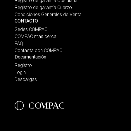
Registro de garantía Obsidiana
Registro de garantía Cuarzo
Condiciones Generales de Venta
CONTACTO
Sedes COMPAC
COMPAC más cerca
FAQ
Contacta con COMPAC
Documentación
Registro
Login
Descargas