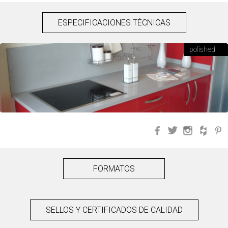
ESPECIFICACIONES TÉCNICAS
polished
Facebook
Twitter
Instagra
Hou
FORMATOS
SELLOS Y CERTIFICADOS DE CALIDAD