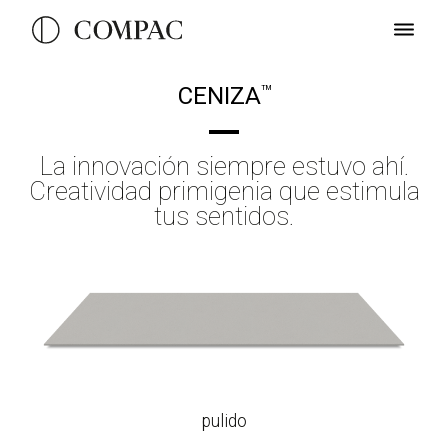
CENIZA
TM
La innovación siempre estuvo ahí.
Creatividad primigenia que estimula
tus sentidos.
pulido