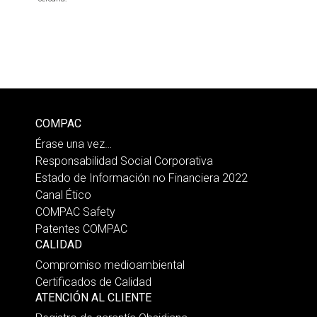
COMPAC
Érase una vez…
Responsabilidad Social Corporativa
Estado de Información no Financiera 2022
Canal Ético
COMPAC Safety
Patentes COMPAC
CALIDAD
Compromiso medioambiental
Certificados de Calidad
ATENCIÓN AL CLIENTE