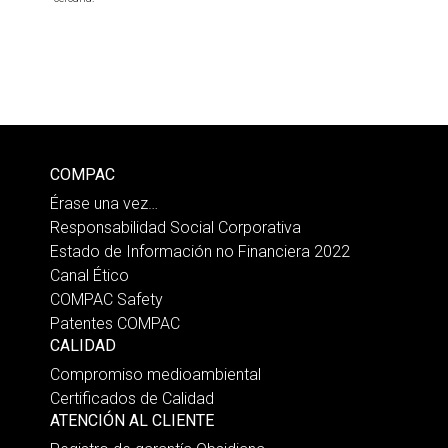
COMPAC
Érase una vez…
Responsabilidad Social Corporativa
Estado de Información no Financiera 2022
Canal Ético
COMPAC Safety
Patentes COMPAC
CALIDAD
Compromiso medioambiental
Certificados de Calidad
ATENCIÓN AL CLIENTE