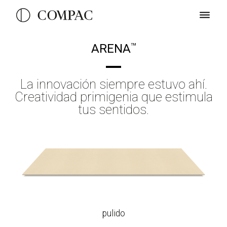
ARENA
TM
La innovación siempre estuvo ahí.
Creatividad primigenia que estimula
tus sentidos.
pulido