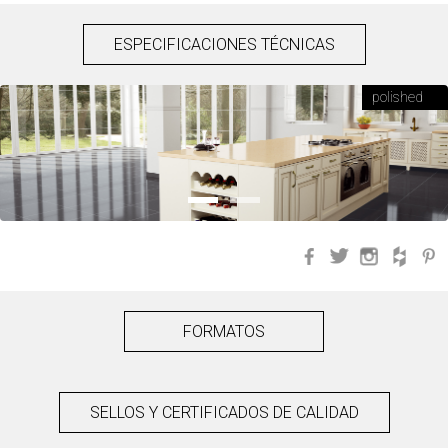
ESPECIFICACIONES TÉCNICAS
polished
Facebook
Twitter
Instagra
Hou
FORMATOS
SELLOS Y CERTIFICADOS DE CALIDAD