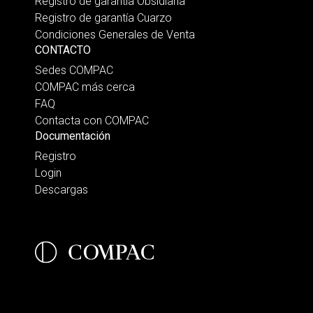
Registro de garantía Obsidiana
Registro de garantía Cuarzo
Condiciones Generales de Venta
CONTACTO
Sedes COMPAC
COMPAC más cerca
FAQ
Contacta con COMPAC
Documentación
Registro
Login
Descargas