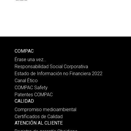
COMPAC
Érase una vez…
Responsabilidad Social Corporativa
Estado de Información no Financiera 2022
Canal Ético
COMPAC Safety
Patentes COMPAC
CALIDAD
Compromiso medioambiental
Certificados de Calidad
ATENCIÓN AL CLIENTE