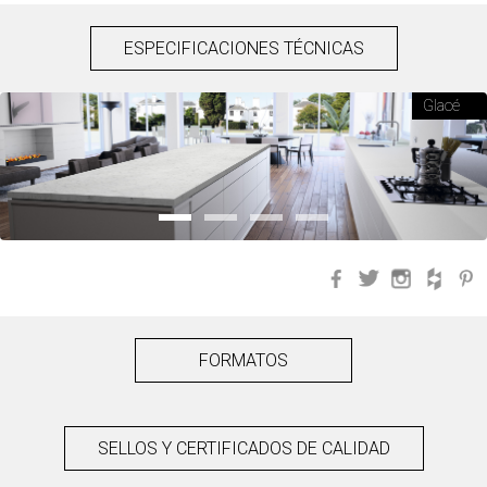
ESPECIFICACIONES TÉCNICAS
Glacé
Facebook
Twitter
Instagra
Hou
FORMATOS
SELLOS Y CERTIFICADOS DE CALIDAD