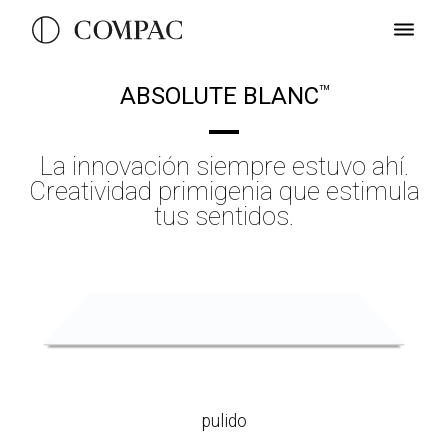
ABSOLUTE BLANC
TM
La innovación siempre estuvo ahí.
Creatividad primigenia que estimula
tus sentidos.
pulido