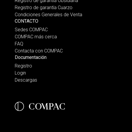
Registro de garantía Obsidiana
Registro de garantía Cuarzo
Condiciones Generales de Venta
CONTACTO
Sedes COMPAC
COMPAC más cerca
FAQ
Contacta con COMPAC
Documentación
Registro
Login
Descargas