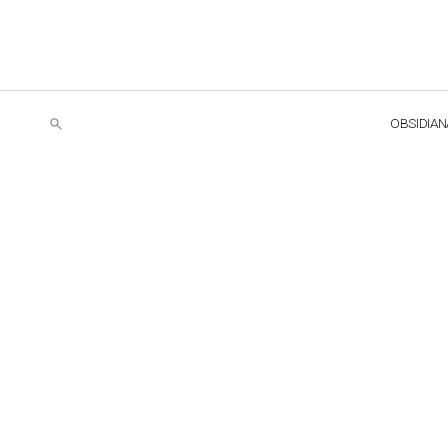
OBSIDIAN