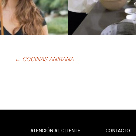
←
COCINAS ANIBANA
ATENCIÓN AL CLIENTE
CONTACTO