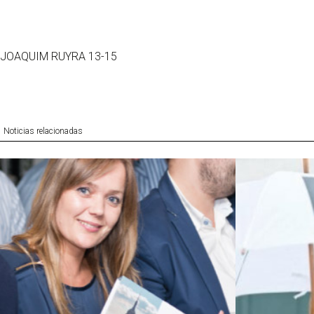
JOAQUIM RUYRA 13-15
Noticias relacionadas