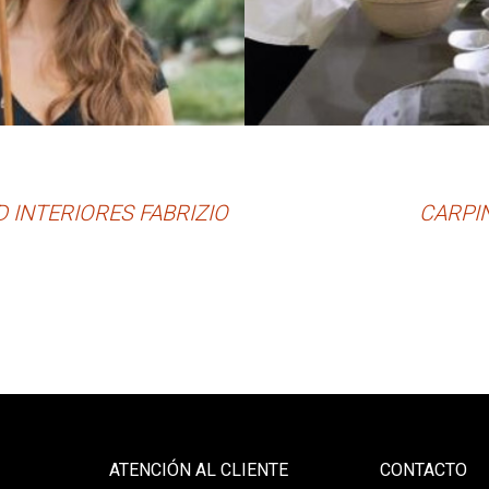
INTERIORES FABRIZIO
CARPIN
ATENCIÓN AL CLIENTE
CONTACTO