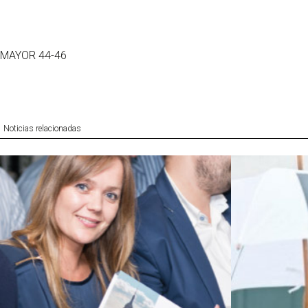
MAYOR 44-46
Noticias relacionadas