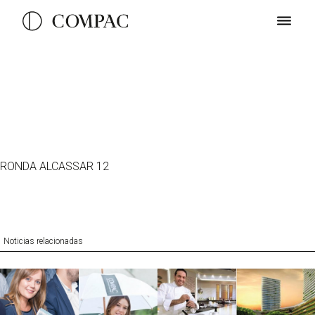
CUISINE PLUS
RONDA ALCASSAR 12
Noticias relacionadas