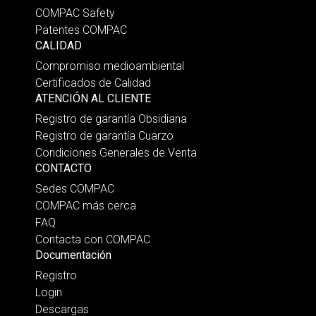
COMPAC Safety
Patentes COMPAC
CALIDAD
Compromiso medioambiental
Certificados de Calidad
ATENCIÓN AL CLIENTE
Registro de garantía Obsidiana
Registro de garantía Cuarzo
Condiciones Generales de Venta
CONTACTO
Sedes COMPAC
COMPAC más cerca
FAQ
Contacta con COMPAC
Documentación
Registro
Login
Descargas