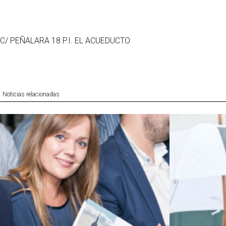
C/ PEÑALARA 18 P.I. EL ACUEDUCTO
Noticias relacionadas