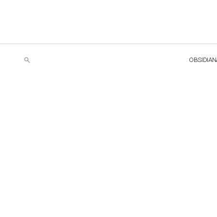
OBSIDIAN