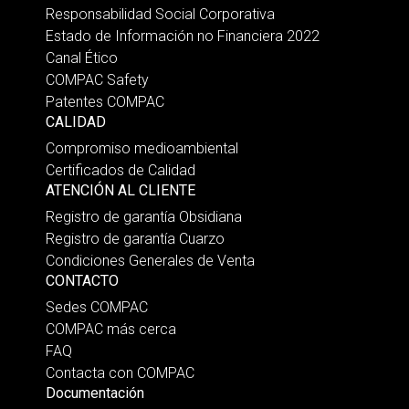
Responsabilidad Social Corporativa
Estado de Información no Financiera 2022
Canal Ético
COMPAC Safety
Patentes COMPAC
CALIDAD
Compromiso medioambiental
Certificados de Calidad
ATENCIÓN AL CLIENTE
Registro de garantía Obsidiana
Registro de garantía Cuarzo
Condiciones Generales de Venta
CONTACTO
Sedes COMPAC
COMPAC más cerca
FAQ
Contacta con COMPAC
Documentación