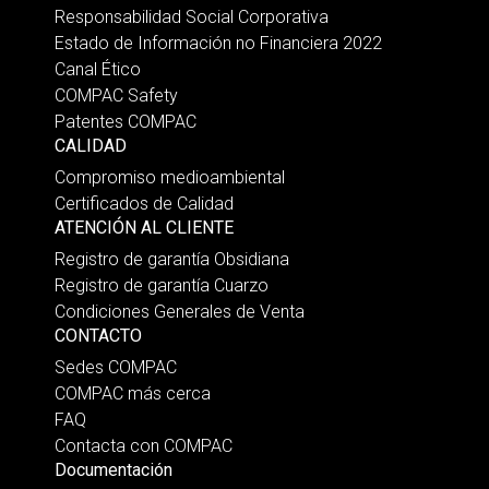
Responsabilidad Social Corporativa
Estado de Información no Financiera 2022
Canal Ético
COMPAC Safety
Patentes COMPAC
CALIDAD
Compromiso medioambiental
Certificados de Calidad
ATENCIÓN AL CLIENTE
Registro de garantía Obsidiana
Registro de garantía Cuarzo
Condiciones Generales de Venta
CONTACTO
Sedes COMPAC
COMPAC más cerca
FAQ
Contacta con COMPAC
Documentación