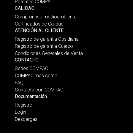
Patentes COMPAC
CALIDAD
Compromiso medioambiental
Certificados de Calidad
ATENCIÓN AL CLIENTE
Registro de garantía Obsidiana
Registro de garantía Cuarzo
Condiciones Generales de Venta
CONTACTO
Sedes COMPAC
COMPAC más cerca
FAQ
Contacta con COMPAC
Documentación
Registro
Login
Descargas