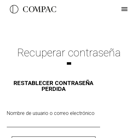
Recuperar contraseña
RESTABLECER CONTRASEÑA
PERDIDA
Nombre de usuario o correo electrónico