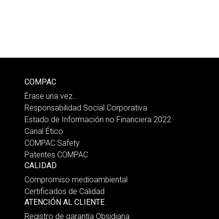
COMPAC
Érase una vez…
Responsabilidad Social Corporativa
Estado de Información no Financiera 2022
Canal Ético
COMPAC Safety
Patentes COMPAC
CALIDAD
Compromiso medioambiental
Certificados de Calidad
ATENCIÓN AL CLIENTE
Registro de garantía Obsidiana