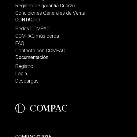
Registro de garantía Cuarzo
Condiciones Generales de Venta
CONTACTO
Sedes COMPAC
COMPAC más cerca
FAQ
Contacta con COMPAC
Documentación
Registro
Login
Descargas
COMPAC ©2026