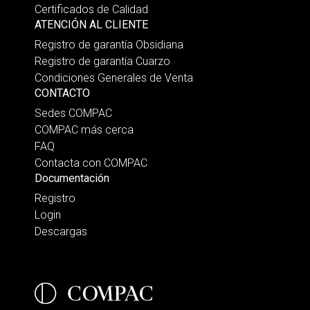
Certificados de Calidad
ATENCIÓN AL CLIENTE
Registro de garantía Obsidiana
Registro de garantía Cuarzo
Condiciones Generales de Venta
CONTACTO
Sedes COMPAC
COMPAC más cerca
FAQ
Contacta con COMPAC
Documentación
Registro
Login
Descargas