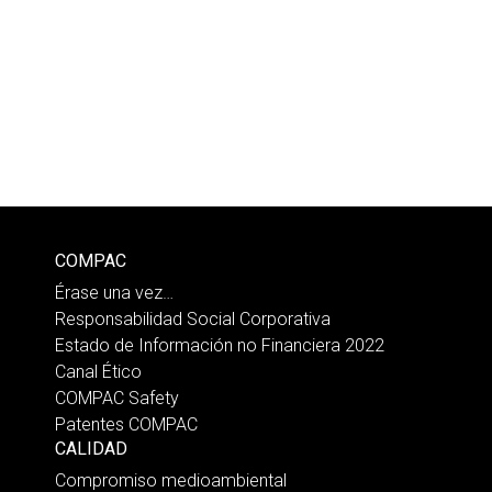
COMPAC
Érase una vez…
Responsabilidad Social Corporativa
Estado de Información no Financiera 2022
Canal Ético
COMPAC Safety
Patentes COMPAC
CALIDAD
Compromiso medioambiental