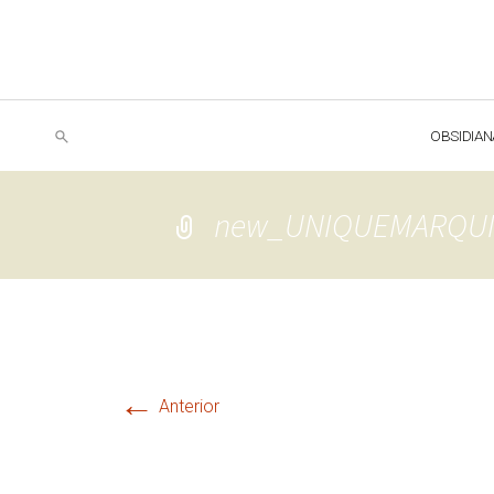
OBSIDIAN
new_UNIQUEMARQU
←
Anterior